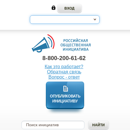
8-800-200-61-62
Как это работает?
Обратная связь
Вопрос - ответ
ОПУБЛИКОВАТЬ
ИНИЦИАТИВУ