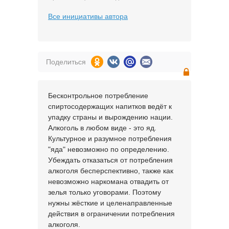
Все инициативы автора
Поделиться
Бесконтрольное потребление
спиртосодержащих напитков ведёт к
упадку страны и вырождению нации.
Алкоголь в любом виде - это яд.
Культурное и разумное потребления
"яда" невозможно по определению.
Убеждать отказаться от потребления
алкоголя бесперспективно, также как
невозможно наркомана отвадить от
зелья только уговорами. Поэтому
нужны жёсткие и целенаправленные
действия в ограничении потребления
алкоголя.