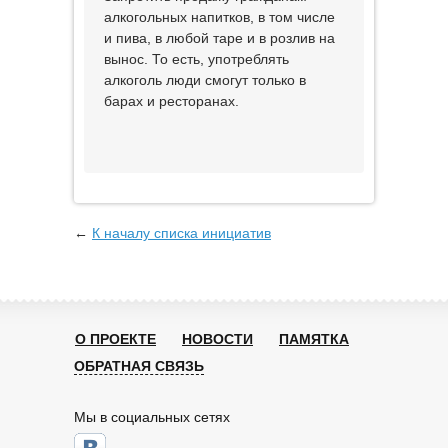
алкогольных напитков, в том числе
и пива, в любой таре и в розлив на
вынос. То есть, употреблять
алкоголь люди смогут только в
барах и ресторанах.
←
К началу списка инициатив
О ПРОЕКТЕ
НОВОСТИ
ПАМЯТКА
ОБРАТНАЯ СВЯЗЬ
Мы в социальных сетях