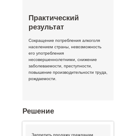
Практический
результат
Сокращение потребления алкоголя
населением страны, невозможность
его употребления
несовершеннолетними, снижение
заболеваемости, преступности,
повышение производительности труда,
рождаемости.
Решение
Запретить продажу гражданам