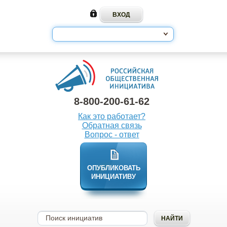
8-800-200-61-62
Как это работает?
Обратная связь
Вопрос - ответ
ОПУБЛИКОВАТЬ
ИНИЦИАТИВУ