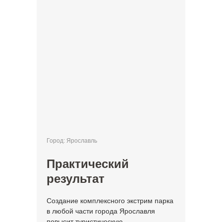
Город: Ярославль
Практический
результат
Создание комплексного экстрим парка
в любой части города Ярославля
повысит туристическую,