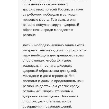
соревнованиях в различных
дисциплинах по всей России, а также
за рубежом, побеждая и занимая
призовые места. Тем самым они
активно популяризируют здоровый
образ жизни среди молодежи в
регионе.
Дети и молодёжь активно занимаются
экстремальными видами спорта, и этот
парк необходим для тренировок всем
спортсменам, чтобы активнее
развивать и пропагандировать
здоровый образ жизни для детей,
молодежи и даже взрослых. Что
позволит и дальше представлять наш
регион на достойном уровне среди
остальных. Спорт - это жизнь и
здоровье наших детей. Занимаясь
спортом, дети отвлекаются от
совершения правонарушений.