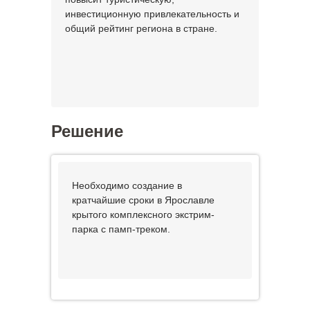
инвестиционную привлекательность и
общий рейтинг региона в стране.
Решение
Необходимо создание в
кратчайшие сроки в Ярославле
крытого комплексного экстрим-
парка с памп-треком.