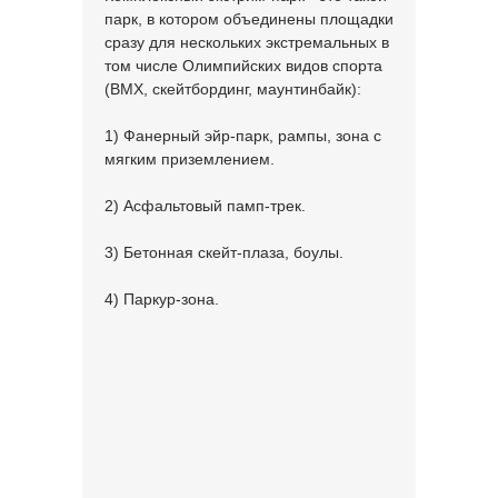
парк, в котором объединены площадки
сразу для нескольких экстремальных в
том числе Олимпийских видов спорта
(BMX, скейтбординг, маунтинбайк):
1) Фанерный эйр-парк, рампы, зона с
мягким приземлением.
2) Асфальтовый памп-трек.
3) Бетонная скейт-плаза, боулы.
4) Паркур-зона.