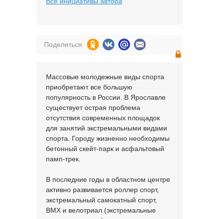
Все инициативы автора
Поделиться
Массовые молодежные виды спорта
приобретают все большую
популярность в России. В Ярославле
существует острая проблема
отсутствия современных площадок
для занятий экстремальными видами
спорта. Городу жизненно необходимы
бетонный скейт-парк и асфальтовый
памп-трек.
В последние годы в областном центре
активно развивается роллер спорт,
экстремальный самокатный спорт,
ВМХ и велотриал (экстремальные