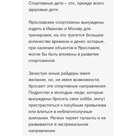
Спортивные дети – это, прежде всего
здоровые дети.
Ярославские спортсмены вынуждены
ездить в Иваново и Москву для
тренировок, на это тратится большое
количество времени и денег, которые,
при наличии объектов в Ярославле,
могли бы быть вложены в развитие
спортсменов.
Зачастую юные райдеры имея
желание, но, не имея возможности,
бросают эти спортивные направления.
Подростки и молодые люди, которые
вынуждены бросить свое хобби, могут
пристраститься к пагубным привычкам
или влиться в неблагополучные
компании. Регион теряет таланты и не
развивается в экстремальном
направлении.