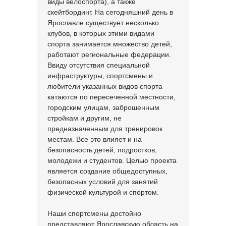
виды велоспорта), а также
скейтбординг. На сегодняшний день в
Ярославле существует несколько
клубов, в которых этими видами
спорта занимается множество детей,
работают региональные федерации.
Ввиду отсутствия специальной
инфраструктуры, спортсмены и
любители указанных видов спорта
катаются по пересеченной местности,
городским улицам, заброшенным
стройкам и другим, не
предназначенным для тренировок
местам. Все это влияет и на
безопасность детей, подростков,
молодежи и студентов. Целью проекта
является создание общедоступных,
безопасных условий для занятий
физической культурой и спортом.
Наши спортсмены достойно
представляют Ярославскую область на