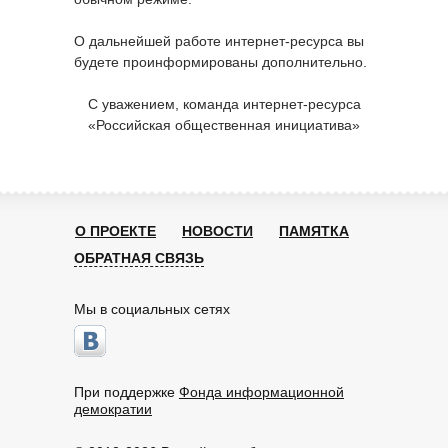
О дальнейшей работе интернет-ресурса вы
будете проинформированы дополнительно.
С уважением, команда интернет-ресурса
«Российская общественная инициатива»
О ПРОЕКТЕ
НОВОСТИ
ПАМЯТКА
ОБРАТНАЯ СВЯЗЬ
Мы в социальных сетях
При поддержке
Фонда информационной
демократии