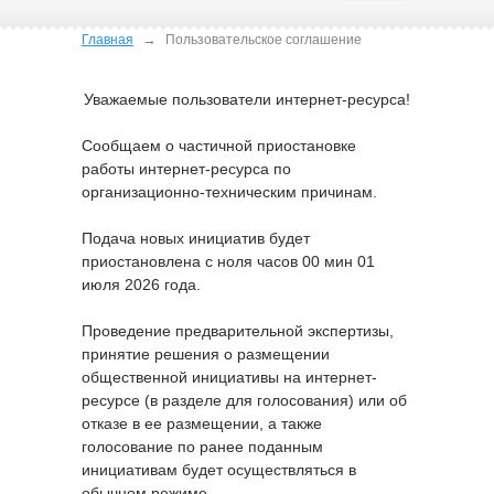
→
Главная
Пользовательское соглашение
Уважаемые пользователи интернет-ресурса!
Сообщаем о частичной приостановке
работы интернет-ресурса по
организационно-техническим причинам.
Подача новых инициатив будет
приостановлена с ноля часов 00 мин 01
июля 2026 года.
Проведение предварительной экспертизы,
принятие решения о размещении
общественной инициативы на интернет-
ресурсе (в разделе для голосования) или об
отказе в ее размещении, а также
голосование по ранее поданным
инициативам будет осуществляться в
обычном режиме.