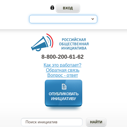
8-800-200-61-62
Как это работает?
Обратная связь
Вопрос - ответ
ОПУБЛИКОВАТЬ
ИНИЦИАТИВУ