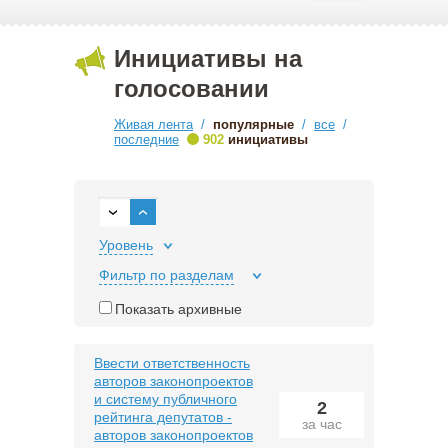
Инициативы на
голосовании
Живая лента
/
популярные
/
все
/
последние
902
инициативы
•
Уровень
Фильтр по разделам
Показать архивные
Ввести ответственность
авторов законопроектов
и систему публичного
2
рейтинга депутатов -
за час
авторов законопроектов