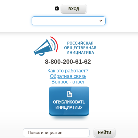
8-800-200-61-62
Как это работает?
Обратная связь
Вопрос - ответ
ОПУБЛИКОВАТЬ
ИНИЦИАТИВУ