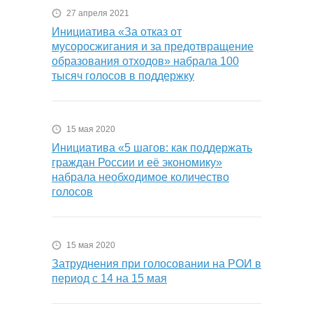
27 апреля 2021
Инициатива «За отказ от
мусоросжигания и за предотвращение
образования отходов» набрала 100
тысяч голосов в поддержку
15 мая 2020
Инициатива «5 шагов: как поддержать
граждан России и её экономику»
набрала необходимое количество
голосов
15 мая 2020
Затруднения при голосовании на РОИ в
период с 14 на 15 мая