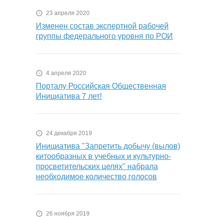
23 апреля 2020
Изменен состав экспертной рабочей
группы федерального уровня по РОИ
4 апреля 2020
Порталу Российская Общественная
Инициатива 7 лет!
24 декабря 2019
Инициатива "Запретить добычу (вылов)
китообразных в учебных и культурно-
просветительских целях" набрала
необходимое количество голосов
26 ноября 2019