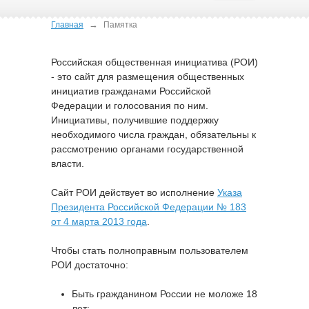
→
Главная
Памятка
Российская общественная инициатива (РОИ)
- это сайт для размещения общественных
инициатив гражданами Российской
Федерации и голосования по ним.
Инициативы, получившие поддержку
необходимого числа граждан, обязательны к
рассмотрению органами государственной
власти.
Сайт РОИ действует во исполнение
Указа
Президента Российской Федерации № 183
от 4 марта 2013 года
.
Чтобы стать полноправным пользователем
РОИ достаточно:
Быть гражданином России не моложе 18
лет;