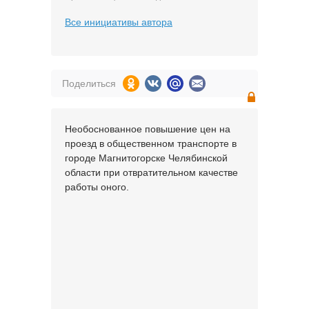
Все инициативы автора
Поделиться
Необоснованное повышение цен на
проезд в общественном транспорте в
городе Магнитогорске Челябинской
области при отвратительном качестве
работы оного.