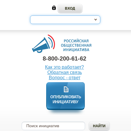
8-800-200-61-62
Как это работает?
Обратная связь
Вопрос - ответ
ОПУБЛИКОВАТЬ
ИНИЦИАТИВУ