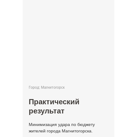
Город: Магнитогорск
Практический
результат
Минимизация удара по бюджету
жителей города Магнитогорска.