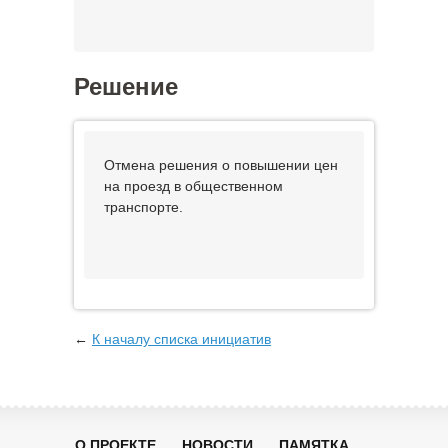
Решение
Отмена решения о повышении цен
на проезд в общественном
транспорте.
←
К началу списка инициатив
О ПРОЕКТЕ
НОВОСТИ
ПАМЯТКА