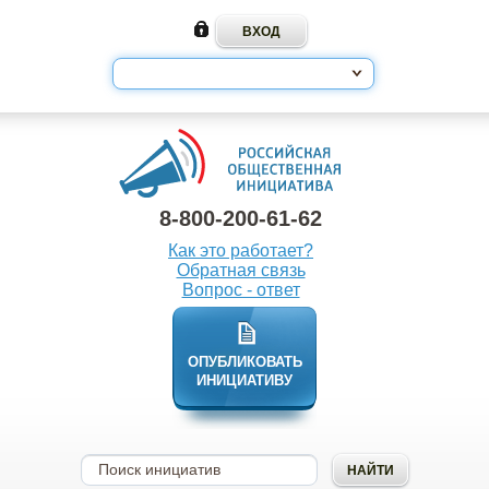
8-800-200-61-62
Как это работает?
Обратная связь
Вопрос - ответ
ОПУБЛИКОВАТЬ
ИНИЦИАТИВУ