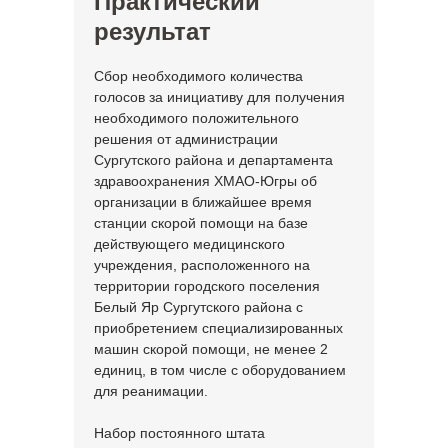
Практический
результат
Сбор необходимого количества
голосов за инициативу для получения
необходимого положительного
решения от администрации
Сургутского района и департамента
здравоохранения ХМАО-Югры об
организации в ближайшее время
станции скорой помощи на базе
действующего медицинского
учреждения, расположенного на
территории городского поселения
Белый Яр Сургутского района c
приобретением специализированных
машин скорой помощи, не менее 2
единиц, в том числе с оборудованием
для реанимации.
Набор постоянного штата