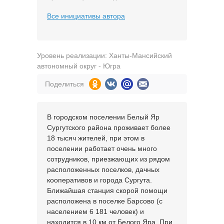
Все инициативы автора
Уровень реализации: Ханты-Мансийский
автономный округ - Югра
Поделиться
В городском поселении Белый Яр
Сургутского района проживает более
18 тысяч жителей, при этом в
поселении работает очень много
сотрудников, приезжающих из рядом
расположенных поселков, дачных
кооперативов и города Сургута.
Ближайшая станция скорой помощи
расположена в поселке Барсово (с
населением 6 181 человек) и
находится в 10 км от Белого Яра. При