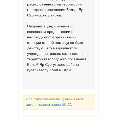
расположенного на территории
городского поселения Белый Яр
Сургутского района.
Направить уведомление о
внесенном предложении о
необходимости организации
станции скорой помощи на базе
действующего медицинского
учреждения, расположенного на
территории городского поселения
Белый Яр Сургутского района
губернатору ХМАО-Югры.
Для голосования вы должны быть
авторизованы через ЕСИА
.