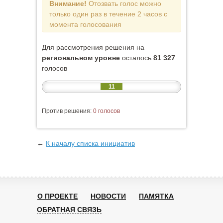
Внимание!
Отозвать голос можно
только один раз в течение 2 часов с
момента голосования
Для рассмотрения решения на
региональном уровне
осталось
81 327
голосов
11
Против решения:
0 голосов
←
К началу списка инициатив
О ПРОЕКТЕ
НОВОСТИ
ПАМЯТКА
ОБРАТНАЯ СВЯЗЬ