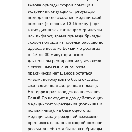
вызове бригады скорой помощи в
экстренных ситуациях, требующих
немедленного оказания медицинской
помощи (в течении 10-15 минут) при
таких диагнозах как например инсульт
или инфаркт, время приезда бригады
скорой помощи из поселка Барсово до
адреса в поселке Белый Яр достигает
от 15 до 30 минут, при таком
длительном реагировании у человека
с указанным выше диагнозом
практически нет шансов остаться
живым, потому как не была оказана
своевременная экстренная помощь.
На территории городского поселения
Белый Яр находится два действующих
медицинских учреждения (больница и
поликлиника), на базе одного из
медицинских учреждений возможно
организовать станцию скорой помощи,
рассчитанной хотя бы на две бригады