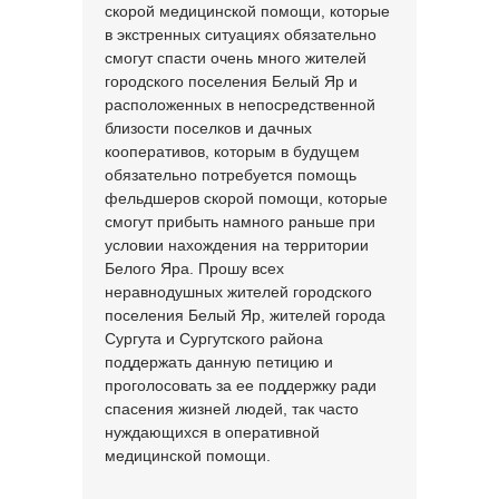
скорой медицинской помощи, которые
в экстренных ситуациях обязательно
смогут спасти очень много жителей
городского поселения Белый Яр и
расположенных в непосредственной
близости поселков и дачных
кооперативов, которым в будущем
обязательно потребуется помощь
фельдшеров скорой помощи, которые
смогут прибыть намного раньше при
условии нахождения на территории
Белого Яра. Прошу всех
неравнодушных жителей городского
поселения Белый Яр, жителей города
Сургута и Сургутского района
поддержать данную петицию и
проголосовать за ее поддержку ради
спасения жизней людей, так часто
нуждающихся в оперативной
медицинской помощи.