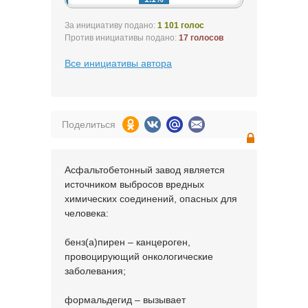
За инициативу подано:
1 101 голос
Против инициативы подано:
17 голосов
Все инициативы автора
Поделиться
Асфальтобетонный завод является
источником выбросов вредных
химических соединений, опасных для
человека:
бенз(а)пирен – канцероген,
провоцирующий онкологические
заболевания;
формальдегид – вызывает