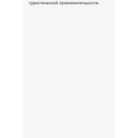
туристической привлекательности.