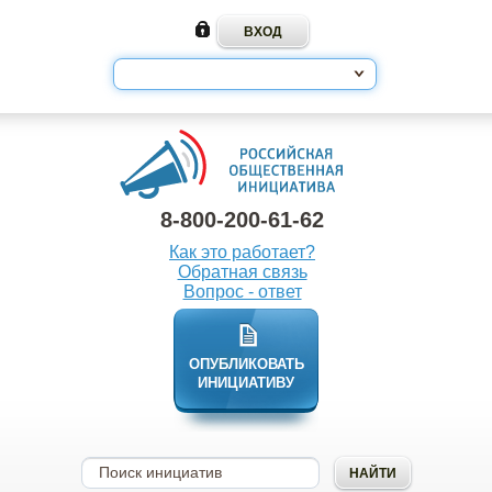
8-800-200-61-62
Как это работает?
Обратная связь
Вопрос - ответ
ОПУБЛИКОВАТЬ
ИНИЦИАТИВУ