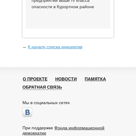
предприятий выше IV класса
опасности в Курортном районе
←
К началу списка инициатив
О ПРОЕКТЕ
НОВОСТИ
ПАМЯТКА
ОБРАТНАЯ СВЯЗЬ
Мы в социальных сетях
При поддержке
Фонда информационной
демократии