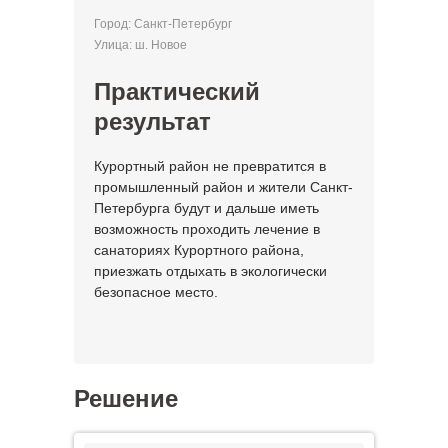
Город: Санкт-Петербург
Улица: ш. Новое
Практический
результат
Курортный район не превратится в
промышленный район и жители Санкт-
Петербурга будут и дальше иметь
возможность проходить лечение в
санаториях Курортного района,
приезжать отдыхать в экологически
безопасное место.
Решение