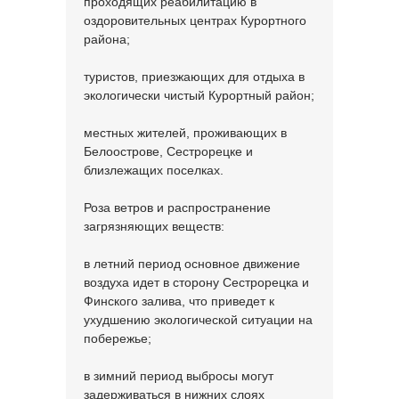
проходящих реабилитацию в
оздоровительных центрах Курортного
района;
туристов, приезжающих для отдыха в
экологически чистый Курортный район;
местных жителей, проживающих в
Белоострове, Сестрорецке и
близлежащих поселках.
Роза ветров и распространение
загрязняющих веществ:
в летний период основное движение
воздуха идет в сторону Сестрорецка и
Финского залива, что приведет к
ухудшению экологической ситуации на
побережье;
в зимний период выбросы могут
задерживаться в нижних слоях