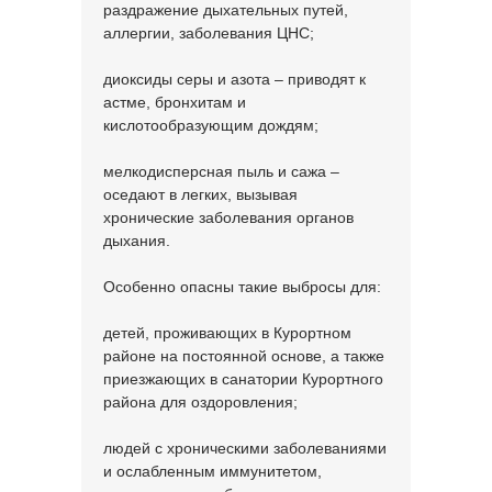
раздражение дыхательных путей,
аллергии, заболевания ЦНС;
диоксиды серы и азота – приводят к
астме, бронхитам и
кислотообразующим дождям;
мелкодисперсная пыль и сажа –
оседают в легких, вызывая
хронические заболевания органов
дыхания.
Особенно опасны такие выбросы для:
детей, проживающих в Курортном
районе на постоянной основе, а также
приезжающих в санатории Курортного
района для оздоровления;
людей с хроническими заболеваниями
и ослабленным иммунитетом,