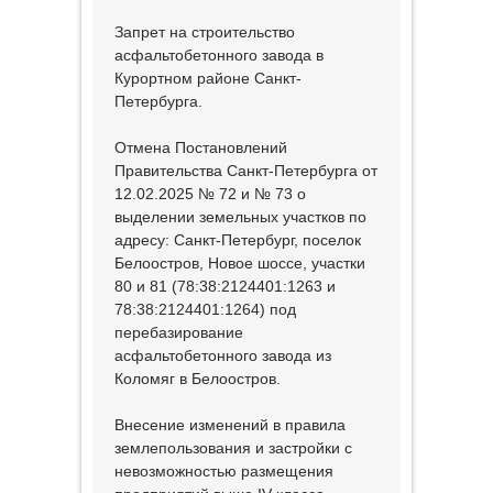
Запрет на строительство
асфальтобетонного завода в
Курортном районе Санкт-
Петербурга.
Отмена Постановлений
Правительства Санкт-Петербурга от
12.02.2025 № 72 и № 73 о
выделении земельных участков по
адресу: Санкт-Петербург, поселок
Белоостров, Новое шоссе, участки
80 и 81 (78:38:2124401:1263 и
78:38:2124401:1264) под
перебазирование
асфальтобетонного завода из
Коломяг в Белоостров.
Внесение изменений в правила
землепользования и застройки с
невозможностью размещения