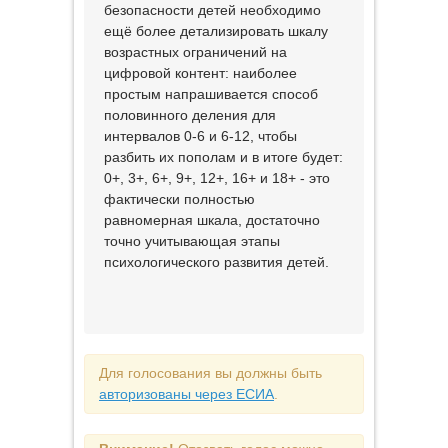
безопасности детей необходимо
ещё более детализировать шкалу
возрастных ограничений на
цифровой контент: наиболее
простым напрашивается способ
половинного деления для
интервалов 0-6 и 6-12, чтобы
разбить их пополам и в итоге будет:
0+, 3+, 6+, 9+, 12+, 16+ и 18+ - это
фактически полностью
равномерная шкала, достаточно
точно учитывающая этапы
психологического развития детей.
Для голосования вы должны быть
авторизованы через ЕСИА
.