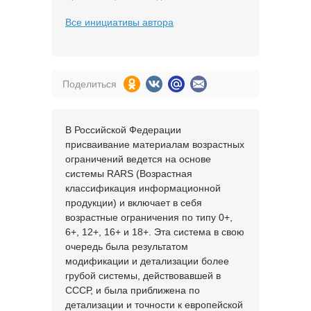
Все инициативы автора
Поделиться
В Российской Федерации
присваивание материалам возрастных
ограничений ведется на основе
системы RARS (Возрастная
классификация информационной
продукции) и включает в себя
возрастные ограничения по типу 0+,
6+, 12+, 16+ и 18+. Эта система в свою
очередь была результатом
модификации и детализации более
грубой системы, действовавшей в
СССР, и была приближена по
детализации и точности к европейской