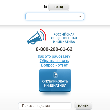
8-800-200-61-62
Как это работает?
Обратная связь
Вопрос - ответ
ОПУБЛИКОВАТЬ
ИНИЦИАТИВУ