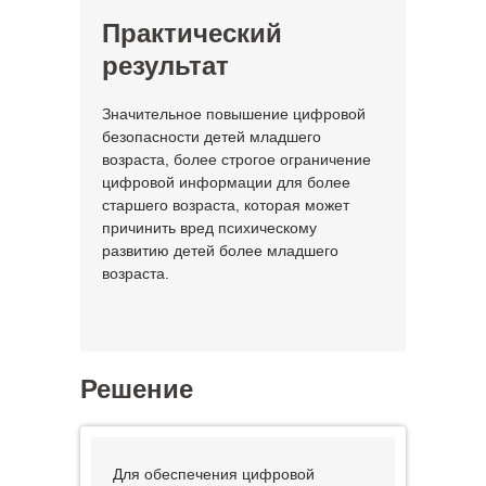
Практический
результат
Значительное повышение цифровой
безопасности детей младшего
возраста, более строгое ограничение
цифровой информации для более
старшего возраста, которая может
причинить вред психическому
развитию детей более младшего
возраста.
Решение
Для обеспечения цифровой