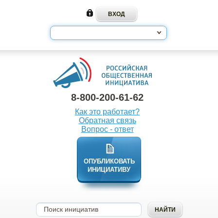
8-800-200-61-62
Как это работает?
Обратная связь
Вопрос - ответ
ОПУБЛИКОВАТЬ
ИНИЦИАТИВУ