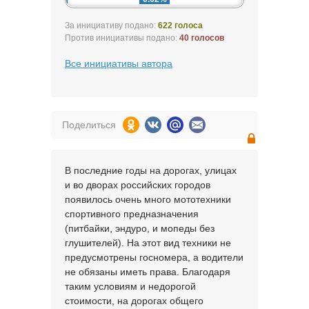
За инициативу подано:
622 голоса
Против инициативы подано:
40 голосов
Все инициативы автора
Поделиться
В последние годы на дорогах, улицах
и во дворах российских городов
появилось очень много мототехники
спортивного предназначения
(питбайки, эндуро, и мопеды без
глушителей). На этот вид техники не
предусмотрены госномера, а водители
не обязаны иметь права. Благодаря
таким условиям и недорогой
стоимости, на дорогах общего