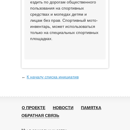
ездить по дорогам общественного
пользования на спортивных
средствах и мопедах детям и
лицам без прав. Спортивный мото-
инвентарь, может использоваться
только на специальных спортивных
площадках.
←
К началу списка инициатив
О ПРОЕКТЕ
НОВОСТИ
ПАМЯТКА
ОБРАТНАЯ СВЯЗЬ