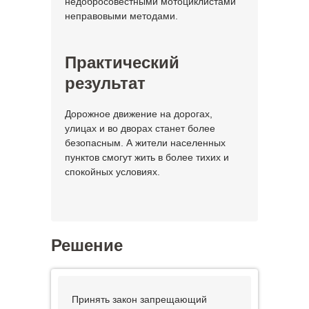
недобросовестными мотоциклистами
неправовыми методами.
Практический
результат
Дорожное движение на дорогах,
улицах и во дворах станет более
безопасным. А жители населенных
пунктов смогут жить в более тихих и
спокойных условиях.
Решение
Принять закон запрещающий