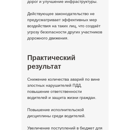
дорог и улучшение инфраструктуры.
Действующее законодательство не
предусматривает эффективных мер
воздействия на таких лиц, что создаёт
угрозу безопасности других участников
дорожного движения.
Практический
результат
Снижение количества аварий по вине
злостных нарушителей ПДД,
повышение ответственности
водителей и защита жизни граждан.
Повышение исполнительской
дисциплины среди водителей.
Увеличение поступлений в бюджет для