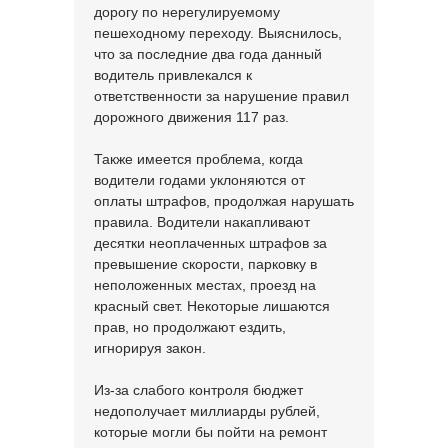
дорогу по нерегулируемому
пешеходному переходу. Выяснилось,
что за последние два года данный
водитель привлекался к
ответственности за нарушение правил
дорожного движения 117 раз.
Также имеется проблема, когда
водители годами уклоняются от
оплаты штрафов, продолжая нарушать
правила. Водители накапливают
десятки неоплаченных штрафов за
превышение скорости, парковку в
неположенных местах, проезд на
красный свет. Некоторые лишаются
прав, но продолжают ездить,
игнорируя закон.
Из-за слабого контроля бюджет
недополучает миллиарды рублей,
которые могли бы пойти на ремонт