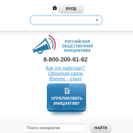
8-800-200-61-62
Как это работает?
Обратная связь
Вопрос - ответ
ОПУБЛИКОВАТЬ
ИНИЦИАТИВУ