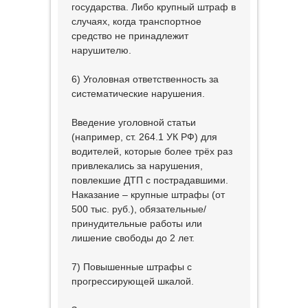
государства. Либо крупный штраф в
случаях, когда транспортное
средство не принадлежит
нарушителю.
6) Уголовная ответственность за
систематические нарушения.
Введение уголовной статьи
(например, ст. 264.1 УК РФ) для
водителей, которые более трёх раз
привлекались за нарушения,
повлекшие ДТП с пострадавшими.
Наказание – крупные штрафы (от
500 тыс. руб.), обязательные/
принудительные работы или
лишение свободы до 2 лет.
7) Повышенные штрафы с
прогрессирующей шкалой.