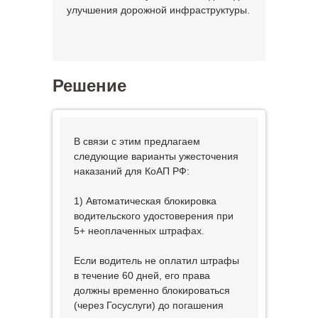
улучшения дорожной инфраструктуры.
Решение
В связи с этим предлагаем
следующие варианты ужесточения
наказаний для КоАП РФ:
1) Автоматическая блокировка
водительского удостоверения при
5+ неоплаченных штрафах.
Если водитель не оплатил штрафы
в течение 60 дней, его права
должны временно блокироваться
(через Госуслуги) до погашения