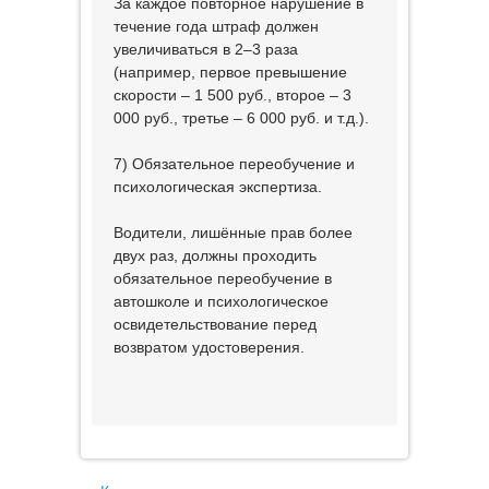
За каждое повторное нарушение в
течение года штраф должен
увеличиваться в 2–3 раза
(например, первое превышение
скорости – 1 500 руб., второе – 3
000 руб., третье – 6 000 руб. и т.д.).
7) Обязательное переобучение и
психологическая экспертиза.
Водители, лишённые прав более
двух раз, должны проходить
обязательное переобучение в
автошколе и психологическое
освидетельствование перед
возвратом удостоверения.