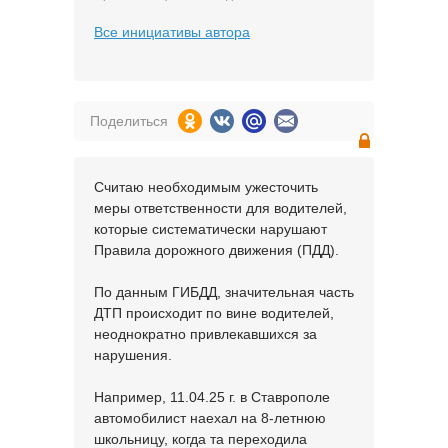
Все инициативы автора
Поделиться
Считаю необходимым ужесточить
меры ответственности для водителей,
которые систематически нарушают
Правила дорожного движения (ПДД).
По данным ГИБДД, значительная часть
ДТП происходит по вине водителей,
неоднократно привлекавшихся за
нарушения.
Например, 11.04.25 г. в Ставрополе
автомобилист наехал на 8-летнюю
школьницу, когда та переходила