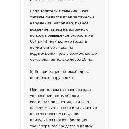
Если водитель в течение 5 лет
трижды лишался прав за тяжёлые
нарушения (например, пьяное
вождение, выезд на встречную
полосу, превышение скорости на
60+ км/ч), ему должно грозить
пожизненное лишение
водительских прав с возможностью
обжалования только через 15 лет.
5) Конфискация автомобиля за
повторные нарушения.
При повторном (в течение года)
управлении автомобилем в
состоянии опьянения, отказе от
освидетельствования или лишении
прав за опасное вождение –
принудительная конфискация
транспортного средства в пользу