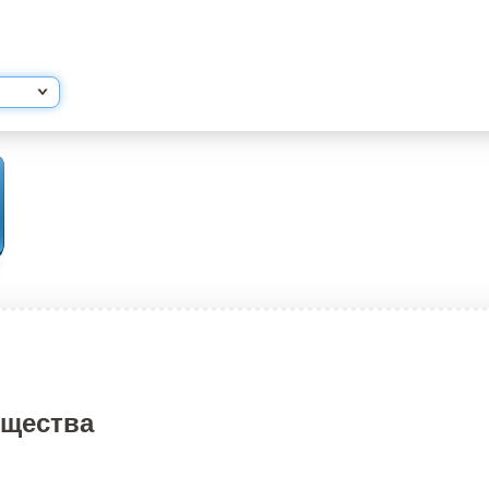
ущества