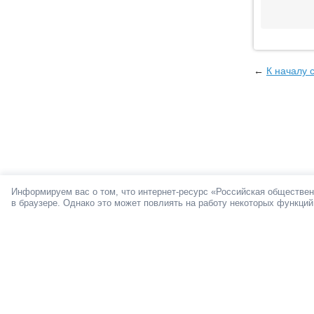
←
К началу 
Информируем вас о том, что интернет-ресурс «Российская обществен
в браузере. Однако это может повлиять на работу некоторых функций