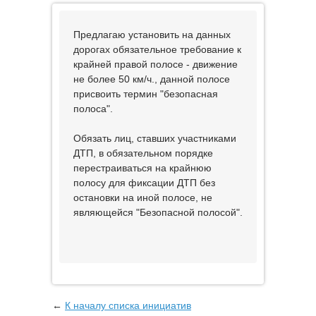
Предлагаю установить на данных
дорогах обязательное требование к
крайней правой полосе - движение
не более 50 км/ч., данной полосе
присвоить термин "безопасная
полоса".
Обязать лиц, ставших участниками
ДТП, в обязательном порядке
перестраиваться на крайнюю
полосу для фиксации ДТП без
остановки на иной полосе, не
являющейся "Безопасной полосой".
←
К началу списка инициатив