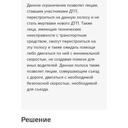
Данное ограничение позволит лицам,
ставшим участниками ДТП,
перестроиться на данную полосу и не
стать жертвами нового ДТП. Также
лица, имеющие технические
неисправности с транспортным
средством, смогут перестроиться на
эту полосу и также ожидать помощи
либо двигаться по ней с минимальной
скоростью, не создавая помехи для
иных водителей. Данная полоса также
позволит лицам, совершающим съезд
с дороги, двигаться с необходимой
безопасной скоростью, необходимой
для съезда.
Решение