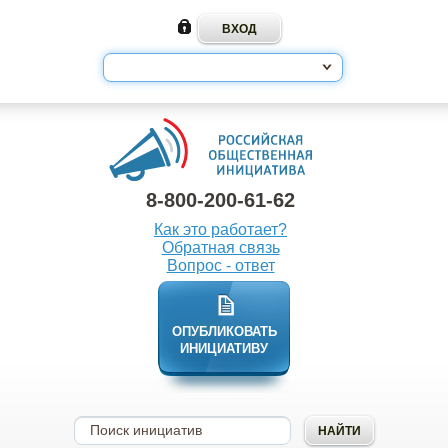
8-800-200-61-62
Как это работает?
Обратная связь
Вопрос - ответ
ОПУБЛИКОВАТЬ
ИНИЦИАТИВУ