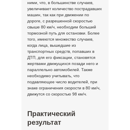
ними, что, в большинстве случаев,
увеличивает количество пострадавших
машин, так как при движении по
дороге, с разрешенной скоростью
свыше 80 км/ч, необходим больший
тормозной путь для остановки. Более
того, имеются множество случаев,
когда лица, вышедшие из
транспортных средств, попавших в
ДТП, для его фиксации, становятся
жертвами движущихся позади него и
параллельно автомобилей. Также
необходимо учитывать, что
подавляющее число водителей, при
знаке ограничения скорости в 80 км/ч,
движутся со скоростью 98 км/ч.
Практический
результат