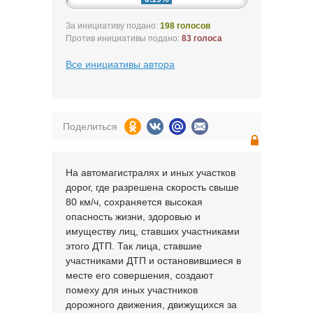
За инициативу подано:
198 голосов
Против инициативы подано:
83 голоса
Все инициативы автора
Поделиться
На автомагистралях и иных участков
дорог, где разрешена скорость свыше
80 км/ч, сохраняется высокая
опасность жизни, здоровью и
имуществу лиц, ставших участниками
этого ДТП. Так лица, ставшие
участниками ДТП и остановившиеся в
месте его совершения, создают
помеху для иных участников
дорожного движения, движущихся за