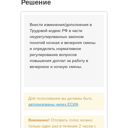
Решение
Внести изменения/дополнения в
Трудовой кодекс РФ в части
неурегулированных законом
понятий ночная и вечерняя смены
и определить нормативное
регулирование вопросов
повышения доплат за работу в
вечернюю и ночную смены.
Для голосования вы должны быть
авторизованы через ЕСИА
.
Внимание!
Отозвать голос можно
только один раз в течение 2 часов с