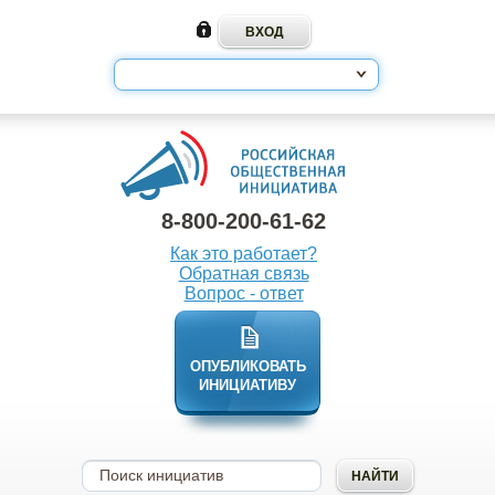
8-800-200-61-62
Как это работает?
Обратная связь
Вопрос - ответ
ОПУБЛИКОВАТЬ
ИНИЦИАТИВУ