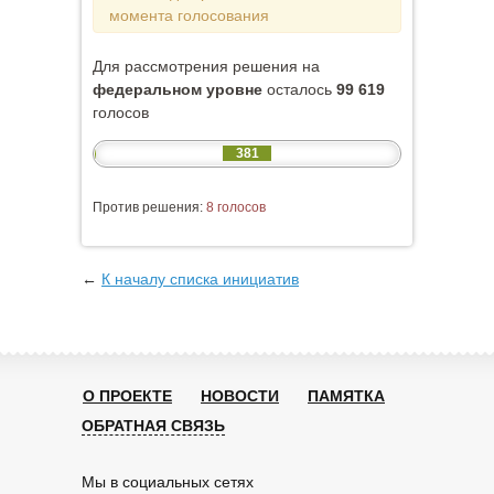
момента голосования
Для рассмотрения решения на
федеральном уровне
осталось
99 619
голосов
381
Против решения:
8 голосов
←
К началу списка инициатив
О ПРОЕКТЕ
НОВОСТИ
ПАМЯТКА
ОБРАТНАЯ СВЯЗЬ
Мы в социальных сетях