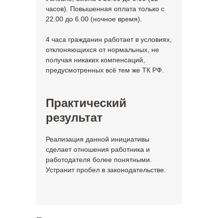
часов). Повышенная оплата только с
22.00 до 6.00 (ночное время).
4 часа гражданин работает в условиях,
отклоняющихся от нормальных, не
получая никаких компенсаций,
предусмотренных всё тем же ТК РФ.
Практический
результат
Реализация данной инициативы
сделает отношения работника и
работодателя более понятными.
Устранит пробел в законодательстве.