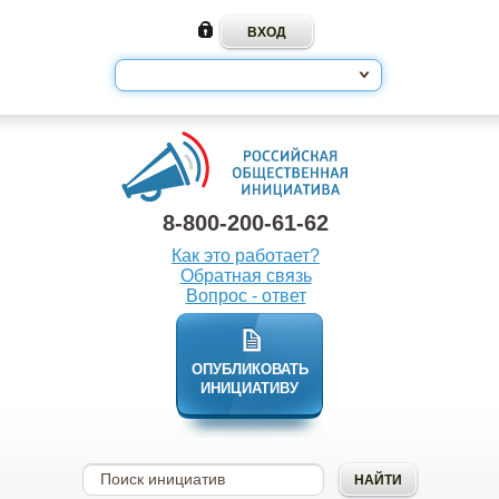
8-800-200-61-62
Как это работает?
Обратная связь
Вопрос - ответ
ОПУБЛИКОВАТЬ
ИНИЦИАТИВУ