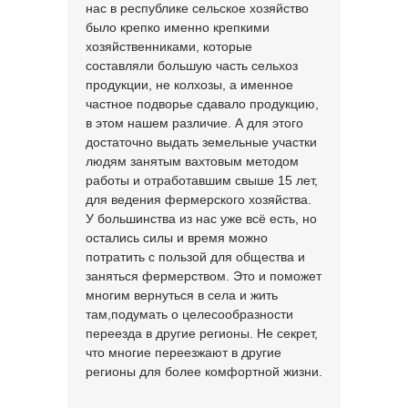
нас в республике сельское хозяйство
было крепко именно крепкими
хозяйственниками, которые
составляли большую часть сельхоз
продукции, не колхозы, а именное
частное подворье сдавало продукцию,
в этом нашем различие. А для этого
достаточно выдать земельные участки
людям занятым вахтовым методом
работы и отработавшим свыше 15 лет,
для ведения фермерского хозяйства.
У большинства из нас уже всё есть, но
остались силы и время можно
потратить с пользой для общества и
заняться фермерством. Это и поможет
многим вернуться в села и жить
там,подумать о целесообразности
переезда в другие регионы. Не секрет,
что многие переезжают в другие
регионы для более комфортной жизни.