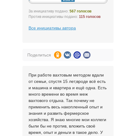
За инициативу подано:
567 голосов
Против инициативы подано:
115 голосов
Все инициативы автора
Поделиться
При работе вахтовым методом вдали
от семьи, спустя 15 лет,вроде всё есть
и машина и квартира и ещё одна. Есть
много времени во время меж
вахтового отдыха. Так почему не
применить весь накопленный опыт и
знания и развить фермерское
хозяйства. Я знаю многие мои коллеги
были бы не против, вложить своё
время, опыт и деньги в такое дело. У