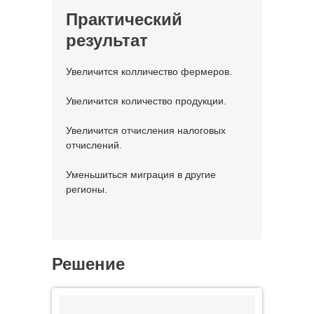
Практический
результат
Увеличится колличество фермеров.
Увеличится количество продукции.
Увеличится отчисления налоговых
отчислений.
Уменьшиться миграция в другие
регионы.
Решение