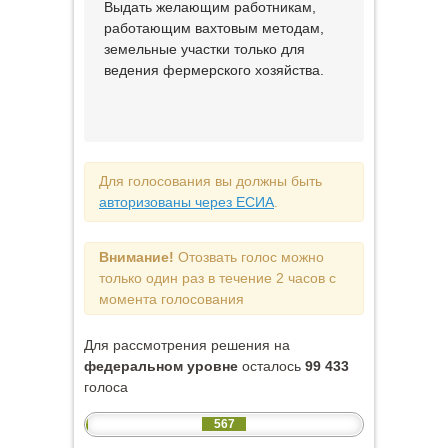
Выдать желающим работникам,
работающим вахтовым методам,
земельные участки только для
ведения фермерского хозяйства.
Для голосования вы должны быть
авторизованы через ЕСИА
.
Внимание!
Отозвать голос можно
только один раз в течение 2 часов с
момента голосования
Для рассмотрения решения на
федеральном уровне
осталось
99 433
голоса
567