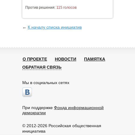
Против решения:
115 голосов
←
К началу списка инициатив
О ПРОЕКТЕ
НОВОСТИ
ПАМЯТКА
ОБРАТНАЯ СВЯЗЬ
Мы в социальных сетях
При поддержке
Фонда информационной
демократии
© 2012-2026 Российская общественная
инициатива