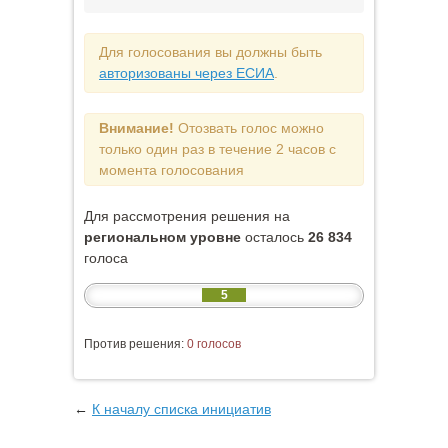
Для голосования вы должны быть
авторизованы через ЕСИА
.
Внимание!
Отозвать голос можно
только один раз в течение 2 часов с
момента голосования
Для рассмотрения решения на
региональном уровне
осталось
26 834
голоса
5
Против решения:
0 голосов
←
К началу списка инициатив