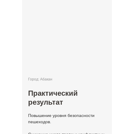
Город: Абакан
Практический
результат
Повышение уровня безопасности
пешеходов.