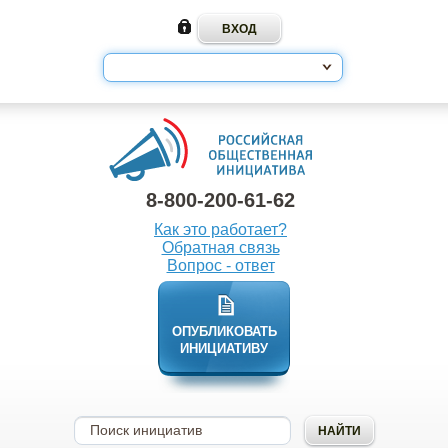
8-800-200-61-62
Как это работает?
Обратная связь
Вопрос - ответ
ОПУБЛИКОВАТЬ
ИНИЦИАТИВУ