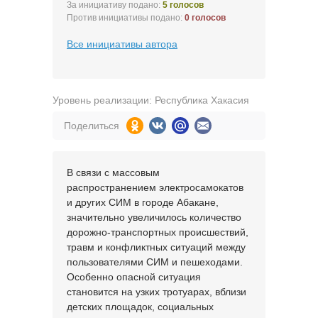
За инициативу подано:
5 голосов
Против инициативы подано:
0 голосов
Все инициативы автора
Уровень реализации: Республика Хакасия
Поделиться
В связи с массовым
распространением электросамокатов
и других СИМ в городе Абакане,
значительно увеличилось количество
дорожно-транспортных происшествий,
травм и конфликтных ситуаций между
пользователями СИМ и пешеходами.
Особенно опасной ситуация
становится на узких тротуарах, вблизи
детских площадок, социальных