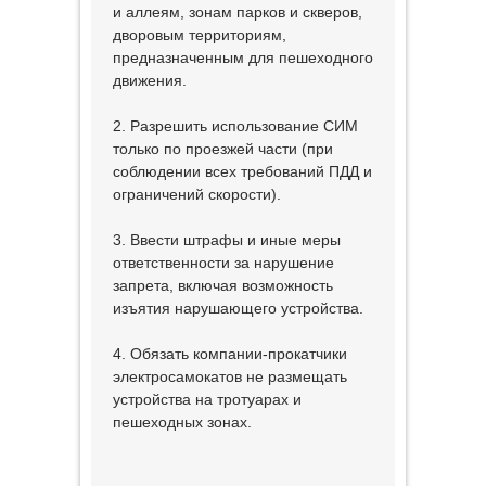
и аллеям, зонам парков и скверов,
дворовым территориям,
предназначенным для пешеходного
движения.
2. Разрешить использование СИМ
только по проезжей части (при
соблюдении всех требований ПДД и
ограничений скорости).
3. Ввести штрафы и иные меры
ответственности за нарушение
запрета, включая возможность
изъятия нарушающего устройства.
4. Обязать компании-прокатчики
электросамокатов не размещать
устройства на тротуарах и
пешеходных зонах.