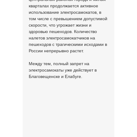
кварталах продолжается активное
использование электросамокатов, в
том числе с превышением допустимой
скорости, что угрожает жизни и
здоровью пешеходов. Количество
налетов электросамокатчиков на
пешеходов с трагическими исходами в
России непрерывно растет.
Между тем, полный запрет на
электросамокаты уже действует в
Благовещенске и Елабуге.