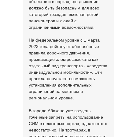
объектов и в парках, где движение
должно быть безопасным для всех
категорий граждан, включая детей,
пенсионеров и людей с
ограниченными возможностями.
На федеральном уровне с 1 марта
2023 года действуют обновлённые
правила дорожного движения,
признающие электросамокаты как
отдельный вид транспорта - «средства
индивидуальной мобильности». Эти
правила допускают возможность
установления дополнительных
ограничений на местном и
региональном уровне.
В городе Абакане уже введены
точечные запреты на использование
СИМ в некоторых парках, однако этого
недостаточно. На тротуарах, в
центральных районах города и жилых