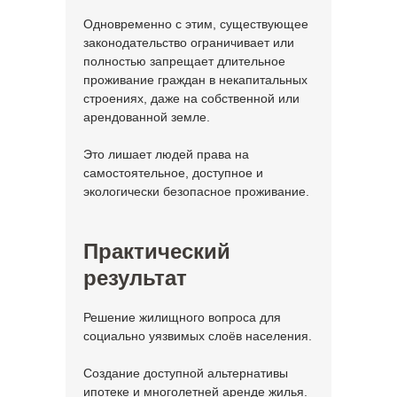
Одновременно с этим, существующее
законодательство ограничивает или
полностью запрещает длительное
проживание граждан в некапитальных
строениях, даже на собственной или
арендованной земле.
Это лишает людей права на
самостоятельное, доступное и
экологически безопасное проживание.
Практический
результат
Решение жилищного вопроса для
социально уязвимых слоёв населения.
Создание доступной альтернативы
ипотеке и многолетней аренде жилья.