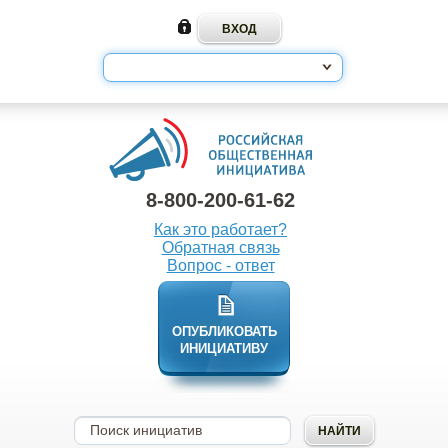
8-800-200-61-62
Как это работает?
Обратная связь
Вопрос - ответ
ОПУБЛИКОВАТЬ
ИНИЦИАТИВУ