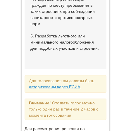
граждан по месту пребывания в
таких строениях при соблюдении
санитарных и противопожарных
норм.
5. Разработка льготного или
минимального налогообложения
для подобных участков и строений.
Для голосования вы должны быть
авторизованы через ЕСИА
.
Внимание!
Отозвать голос можно
только один раз в течение 2 часов с
момента голосования
Для рассмотрения решения на