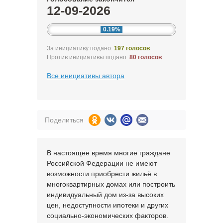
12-09-2026
0.19%
За инициативу подано:
197 голосов
Против инициативы подано:
80 голосов
Все инициативы автора
Поделиться
В настоящее время многие граждане
Российской Федерации не имеют
возможности приобрести жильё в
многоквартирных домах или построить
индивидуальный дом из-за высоких
цен, недоступности ипотеки и других
социально-экономических факторов.