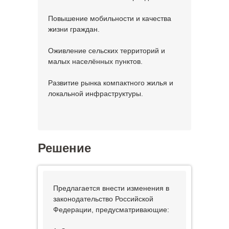
Повышение мобильности и качества
жизни граждан.
Оживление сельских территорий и
малых населённых пунктов.
Развитие рынка компактного жилья и
локальной инфраструктуры.
Решение
Предлагается внести изменения в
законодательство Российской
Федерации, предусматривающие: