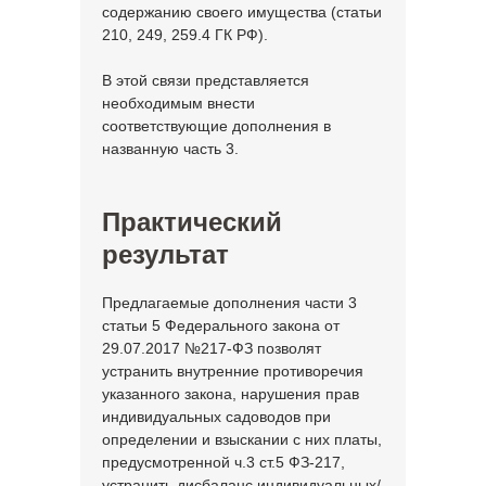
содержанию своего имущества (статьи
210, 249, 259.4 ГК РФ).
В этой связи представляется
необходимым внести
соответствующие дополнения в
названную часть 3.
Практический
результат
Предлагаемые дополнения части 3
статьи 5 Федерального закона от
29.07.2017 №217-ФЗ позволят
устранить внутренние противоречия
указанного закона, нарушения прав
индивидуальных садоводов при
определении и взыскании с них платы,
предусмотренной ч.3 ст.5 ФЗ-217,
устранить дисбаланс индивидуальных/