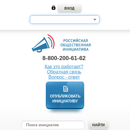
8-800-200-61-62
Как это работает?
Обратная связь
Вопрос - ответ
ОПУБЛИКОВАТЬ
ИНИЦИАТИВУ