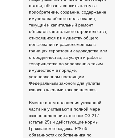
статьи, обязаны вносить плату за
приобретение, создание, содержание
имущества общего пользования,
текущий и капитальный ремонт
объектов капитального строительства,
относящихся к имуществу общего
пользования и расположенных в
границах территории садоводства или
огородничества, за услуги и работы
товарищества по управлению таким
имуществом в порядке,
установленном настоящим
Федеральным законом для уплаты
взносов членами товарищества».
Вместе с тем положения указанной
части не учитывают в полной мере
законоположения этого же ФЗ-217
(статьи 25) и действующие нормы
Гражданского кодекса РФ об
обязанностях собственника по