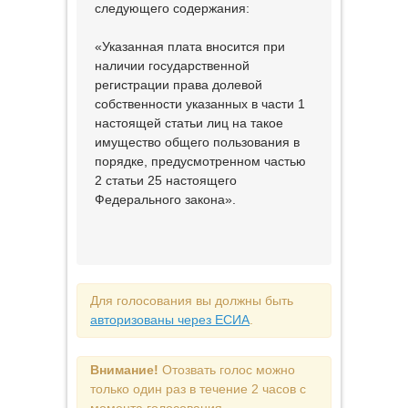
следующего содержания:
«Указанная плата вносится при
наличии государственной
регистрации права долевой
собственности указанных в части 1
настоящей статьи лиц на такое
имущество общего пользования в
порядке, предусмотренном частью
2 статьи 25 настоящего
Федерального закона».
Для голосования вы должны быть
авторизованы через ЕСИА
.
Внимание!
Отозвать голос можно
только один раз в течение 2 часов с