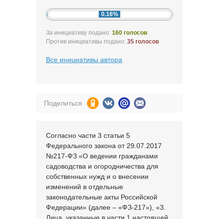
0.16%
За инициативу подано:
160 голосов
Против инициативы подано:
35 голосов
Все инициативы автора
Поделиться
Согласно части 3 статьи 5
Федерального закона от 29.07.2017
№217-ФЗ «О ведении гражданами
садоводства и огородничества для
собственных нужд и о внесении
изменений в отдельные
законодательные акты Российской
Федерации» (далее – «ФЗ-217»), «3.
Лица, указанные в части 1 настоящей