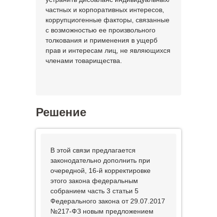
частных и корпоративных интересов,
коррупциогенные факторы, связанные
с возможностью ее произвольного
толкования и применения в ущерб
прав и интересам лиц, не являющихся
членами товарищества.
Решение
В этой связи предлагается
законодательно дополнить при
очередной, 16-й корректировке
этого закона федеральным
собранием часть 3 статьи 5
Федерального закона от 29.07.2017
№217-ФЗ новым предложением