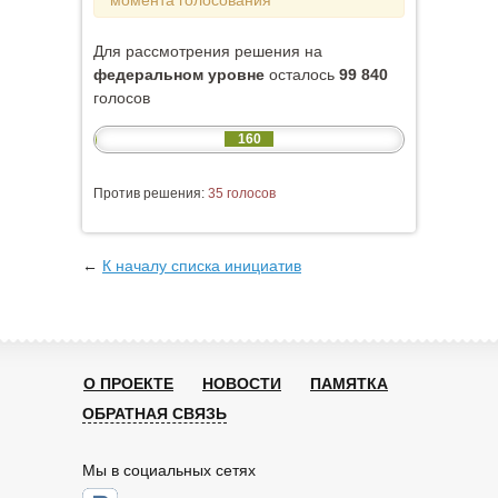
момента голосования
Для рассмотрения решения на
федеральном уровне
осталось
99 840
голосов
160
Против решения:
35 голосов
←
К началу списка инициатив
О ПРОЕКТЕ
НОВОСТИ
ПАМЯТКА
ОБРАТНАЯ СВЯЗЬ
Мы в социальных сетях