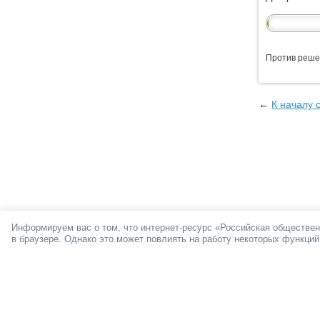
Против реше
←
К началу 
Информируем вас о том, что интернет-ресурс «Российская обществен
в браузере. Однако это может повлиять на работу некоторых функций