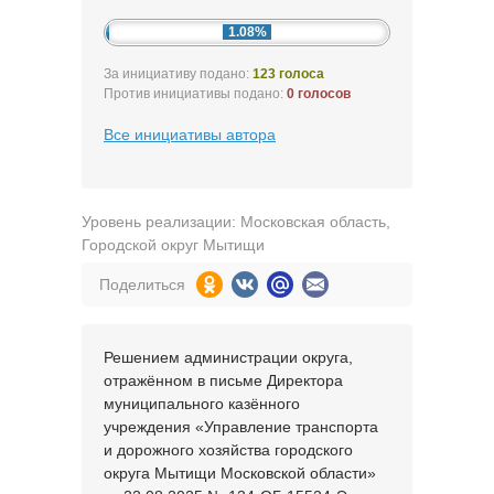
1.08%
За инициативу подано:
123 голоса
Против инициативы подано:
0 голосов
Все инициативы автора
Уровень реализации: Московская область,
Городской округ Мытищи
Поделиться
Решением администрации округа,
отражённом в письме Директора
муниципального казённого
учреждения «Управление транспорта
и дорожного хозяйства городского
округа Мытищи Московской области»