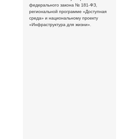
федерального закона № 181-ФЗ,
региональной программе «Доступная
среда» и национальному проекту
«Инфраструктура для жизни».