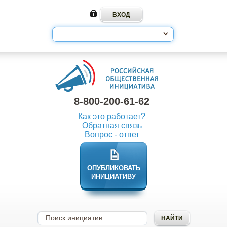
8-800-200-61-62
Как это работает?
Обратная связь
Вопрос - ответ
ОПУБЛИКОВАТЬ
ИНИЦИАТИВУ