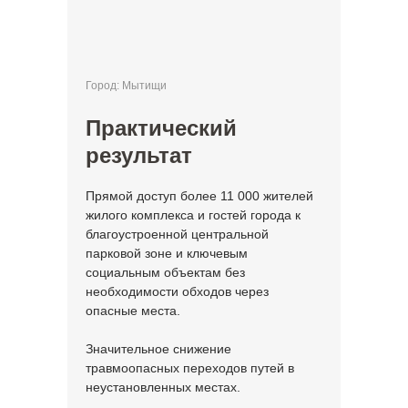
Город: Мытищи
Практический
результат
Прямой доступ более 11 000 жителей
жилого комплекса и гостей города к
благоустроенной центральной
парковой зоне и ключевым
социальным объектам без
необходимости обходов через
опасные места.
Значительное снижение
травмоопасных переходов путей в
неустановленных местах.