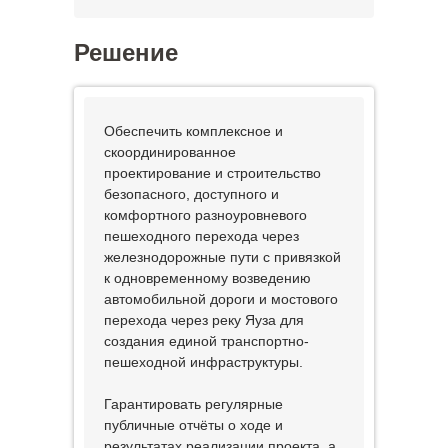
Решение
Обеспечить комплексное и
скоординированное
проектирование и строительство
безопасного, доступного и
комфортного разноуровневого
пешеходного перехода через
железнодорожные пути с привязкой
к одновременному возведению
автомобильной дороги и мостового
перехода через реку Яуза для
создания единой транспортно-
пешеходной инфраструктуры.
Гарантировать регулярные
публичные отчёты о ходе и
результатах реализации проекта, а