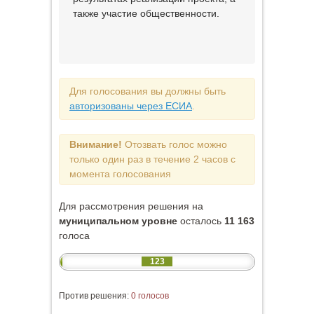
также участие общественности.
Для голосования вы должны быть
авторизованы через ЕСИА
.
Внимание!
Отозвать голос можно
только один раз в течение 2 часов с
момента голосования
Для рассмотрения решения на
муниципальном уровне
осталось
11 163
голоса
123
Против решения:
0 голосов