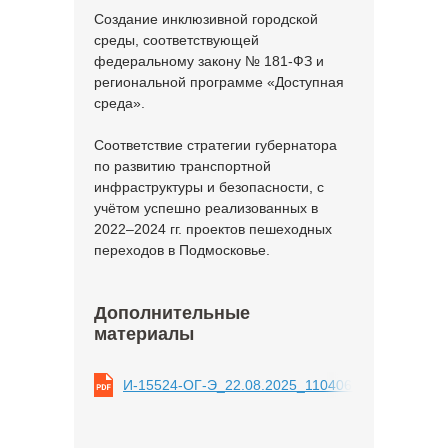
Создание инклюзивной городской
среды, соответствующей
федеральному закону № 181-ФЗ и
региональной программе «Доступная
среда».
Соответствие стратегии губернатора
по развитию транспортной
инфраструктуры и безопасности, с
учётом успешно реализованных в
2022–2024 гг. проектов пешеходных
переходов в Подмосковье.
Дополнительные
материалы
И-15524-ОГ-Э_22.08.2025_11040690.pdf