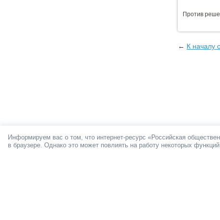
Против реше
←
К началу 
Информируем вас о том, что интернет-ресурс «Российская обществен
в браузере. Однако это может повлиять на работу некоторых функций