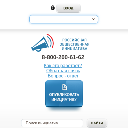
8-800-200-61-62
Как это работает?
Обратная связь
Вопрос - ответ
ОПУБЛИКОВАТЬ
ИНИЦИАТИВУ