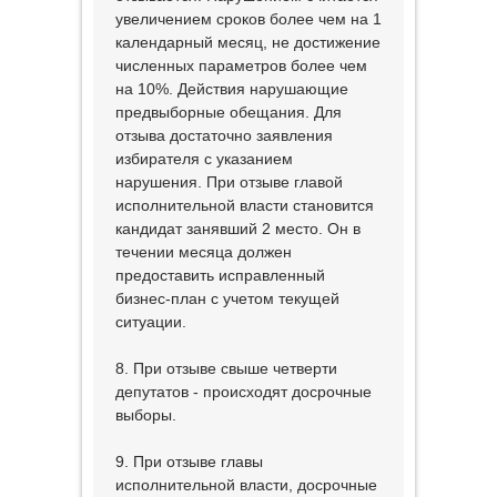
увеличением сроков более чем на 1
календарный месяц, не достижение
численных параметров более чем
на 10%. Действия нарушающие
предвыборные обещания. Для
отзыва достаточно заявления
избирателя с указанием
нарушения. При отзыве главой
исполнительной власти становится
кандидат занявший 2 место. Он в
течении месяца должен
предоставить исправленный
бизнес-план с учетом текущей
ситуации.
8. При отзыве свыше четверти
депутатов - происходят досрочные
выборы.
9. При отзыве главы
исполнительной власти, досрочные