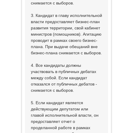
снимается с выборов.
3. Кандидат в главу исполнительной
власти предоставляет бизнес-план
развития территории, свой кабинет
министров (помощников). Агитацию
проводит в рамках своего бизнес-
плана. При выдаче обещаний вне
бизнес-плана снимается с выборов.
4. Все кандидаты должны
участвовать в публичных дебатах
между собой. Если кандидат
отказался от публичных дебатов -
снимается с выборов.
5. Если кандидат является
действующим депутатом или
главой исполнительной власти, он
предоставляет отчет о
проделанной работе в рамках