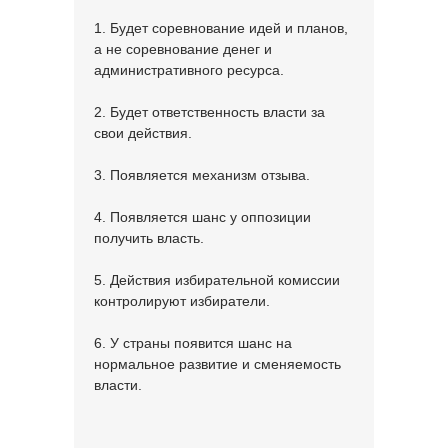
1. Будет соревнование идей и планов,
а не соревнование денег и
административного ресурса.
2. Будет ответственность власти за
свои действия.
3. Появляется механизм отзыва.
4. Появляется шанс у оппозиции
получить власть.
5. Действия избирательной комиссии
контролируют избиратели.
6. У страны появится шанс на
нормальное развитие и сменяемость
власти.