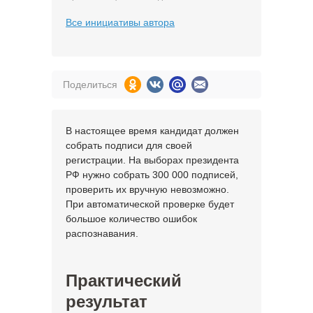
Все инициативы автора
Поделиться
В настоящее время кандидат должен
собрать подписи для своей
регистрации. На выборах президента
РФ нужно собрать 300 000 подписей,
проверить их вручную невозможно.
При автоматической проверке будет
большое количество ошибок
распознавания.
Практический
результат