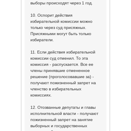
выборы происходят через 1 год.
10. Оспорит действия
избирательной комиссии можно
только через суд присяжных.
Присяжными могут быть только
избиратели.
11. Если действия избирательной
комиссии суд отменил. То эта
комиссия - распускается. Все ее
члены принявшие отмененное
решение (проголосовавшие за) -
получают пожизненный запрет на
членство в избирательных
комиссиях.
12. Отозванные депутаты и главы
исполнительной власти - получают
пожизненный запрет на занятие
выборных и государственных