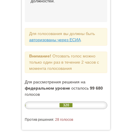
должностей.
Для голосования вы должны быть
авторизованы через ЕСИА
.
Внимание!
Отозвать голос можно
только один раз в течение 2 часов с
момента голосования
Для рассмотрения решения на
федеральном уровне
осталось
99 680
голосов
320
Против решения:
28 голосов