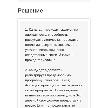
Решение
1. Кандидат проходит экзамен на
адекватность, способность
рассуждать логически, проводить
аналогии, выделять зависимости,
устанавливать причинно-
следственные связи. Экзамен
проходит публично.
2. Кандидат в депутаты
регистрирует предвыборную
программу (свои обещания).
Агитацию проводит только в рамках
своей программы. Если кандидат
вышел за свою программу, то в 3-х
дневной срок должен предоставить
новую. Если не предоставит, то