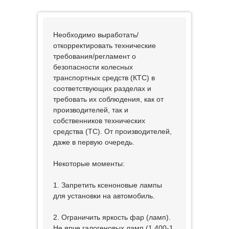
Необходимо выработать/
откорректировать технические
требования/регламент о
безопасности колесных
транспортных средств (КТС) в
соответствующих разделах и
требовать их соблюдения, как от
производителей, так и
собственников технических
средства (ТС). От производителей,
даже в первую очередь.
Некоторые моменты:
1. Запретить ксеноновые лампы
для установки на автомобиль.
2. Ограничить яркость фар (ламп).
Не ярче галогеновых ламп (1 400-1