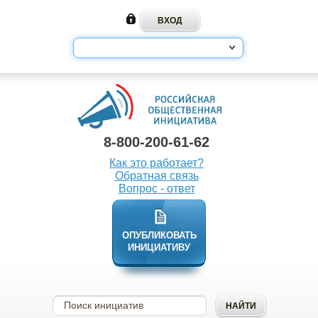
8-800-200-61-62
Как это работает?
Обратная связь
Вопрос - ответ
ОПУБЛИКОВАТЬ
ИНИЦИАТИВУ