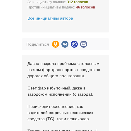
За инициативу подано:
312 голосов
Против инициативы подано:
46 голосов
Все инициативы автора
Поделиться
Давно назрела проблема с головным
светом фар транспортных средств на
дорогах общего пользования.
Свет фар избыточный, даже в
заводском исполнении (с завода).
Происходит ослепление, как
водителей встречных технических
средства (ТС), так и пешеходов.