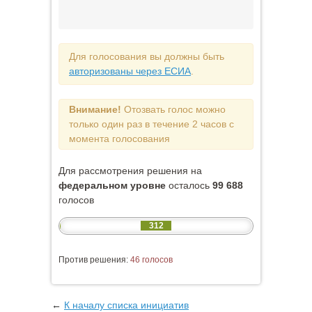
Для голосования вы должны быть
авторизованы через ЕСИА
.
Внимание!
Отозвать голос можно
только один раз в течение 2 часов с
момента голосования
Для рассмотрения решения на
федеральном уровне
осталось
99 688
голосов
312
Против решения:
46 голосов
←
К началу списка инициатив