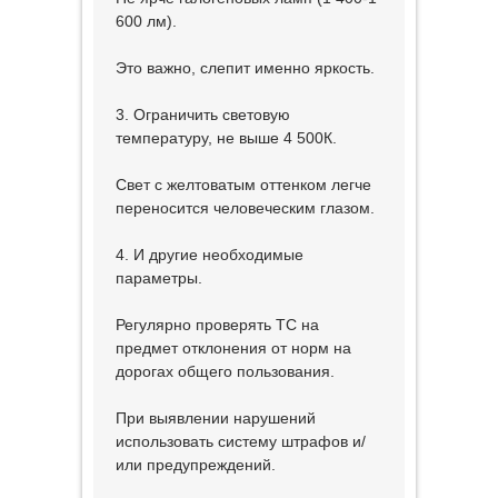
600 лм).
Это важно, слепит именно яркость.
3. Ограничить световую
температуру, не выше 4 500К.
Свет с желтоватым оттенком легче
переносится человеческим глазом.
4. И другие необходимые
параметры.
Регулярно проверять ТС на
предмет отклонения от норм на
дорогах общего пользования.
При выявлении нарушений
использовать систему штрафов и/
или предупреждений.