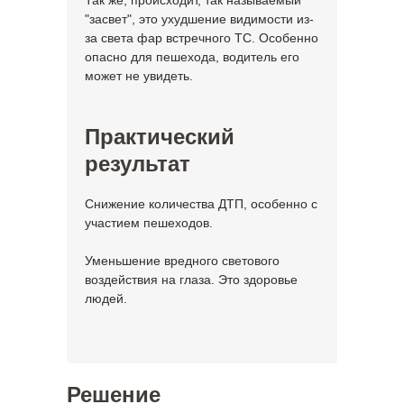
Так же, происходит, так называемый
"засвет", это ухудшение видимости из-
за света фар встречного ТС. Особенно
опасно для пешехода, водитель его
может не увидеть.
Практический
результат
Снижение количества ДТП, особенно с
участием пешеходов.
Уменьшение вредного светового
воздействия на глаза. Это здоровье
людей.
Решение