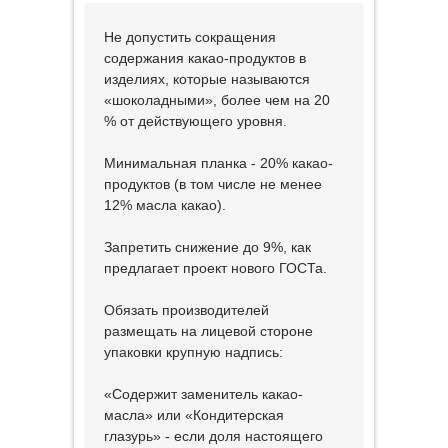
Не допустить сокращения
содержания какао-продуктов в
изделиях, которые называются
«шоколадными», более чем на 20
% от действующего уровня.
Минимальная планка - 20% какао-
продуктов (в том числе не менее
12% масла какао).
Запретить снижение до 9%, как
предлагает проект нового ГОСТа.
Обязать производителей
размещать на лицевой стороне
упаковки крупную надпись:
«Содержит заменитель какао-
масла» или «Кондитерская
глазурь» - если доля настоящего