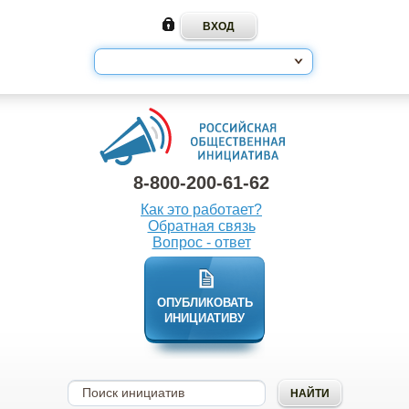
8-800-200-61-62
Как это работает?
Обратная связь
Вопрос - ответ
ОПУБЛИКОВАТЬ
ИНИЦИАТИВУ