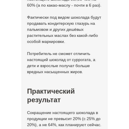
60% (а по какао-маслу - почти в 6 раз).
Фактически под видом шоколада будут
продавать кондитерскую глазурь на
пальмовом и других дешёвых
растительных маслах без какой-либо
особой маркировки.
Потребитель не сможет отличить
настоящий шоколад от суррогата, а
дети и взрослые получат больше
вредных насыщенных жиров.
Практический
результат
Сокращение настоящего шоколада в
продукции не превысит 20% (с 25% до
20%), а не 64%, как планируют сейчас.