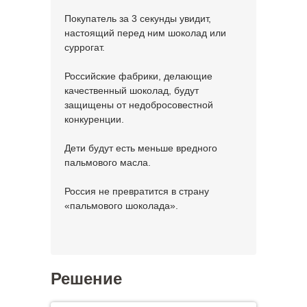
Покупатель за 3 секунды увидит,
настоящий перед ним шоколад или
суррогат.
Российские фабрики, делающие
качественный шоколад, будут
защищены от недобросовестной
конкуренции.
Дети будут есть меньше вредного
пальмового масла.
Россия не превратится в страну
«пальмового шоколада».
Решение