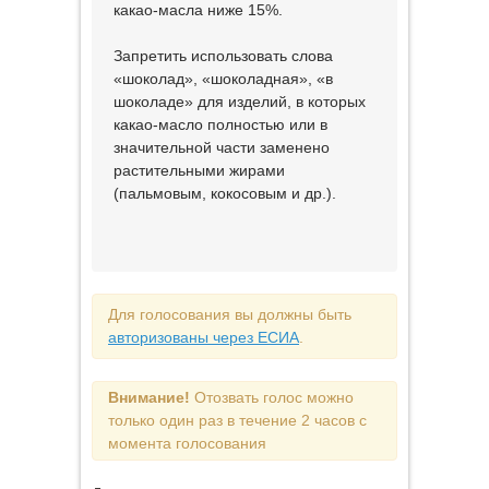
какао-масла ниже 15%.
Запретить использовать слова
«шоколад», «шоколадная», «в
шоколаде» для изделий, в которых
какао-масло полностью или в
значительной части заменено
растительными жирами
(пальмовым, кокосовым и др.).
Для голосования вы должны быть
авторизованы через ЕСИА
.
Внимание!
Отозвать голос можно
только один раз в течение 2 часов с
момента голосования