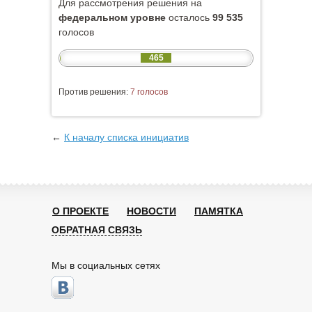
Для рассмотрения решения на
федеральном уровне
осталось
99 535
голосов
465
Против решения:
7 голосов
←
К началу списка инициатив
О ПРОЕКТЕ
НОВОСТИ
ПАМЯТКА
ОБРАТНАЯ СВЯЗЬ
Мы в социальных сетях