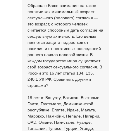
Обращаю Ваше внимание на такое
понятие как минимальный возраст
сексуального (полового) согласия —
это возраст, с которого человек
считается способным дать согласие на
сексуальную активность. Его целью
является защита подростков от
насилия и от негативных последствий
раннего начала половой жизни. В
каждом государстве мира существует
свой возраст сексуального согласия. В
России это 16 лет статьи 134, 135,
240.1 УК РФ. Сравним с другими
странами?
18 лет в: Вануату, Ватикан, Вьетнаме,
Гаити, Гватемале, Доминиканской
республике, Египте, Ираке, Мальте,
Марокко, Намибии, Непале, Нигерии,
ОАЭ, Омане, Пакистане, Руанде,
Танзании, Тунисе, Турции, Уганде,