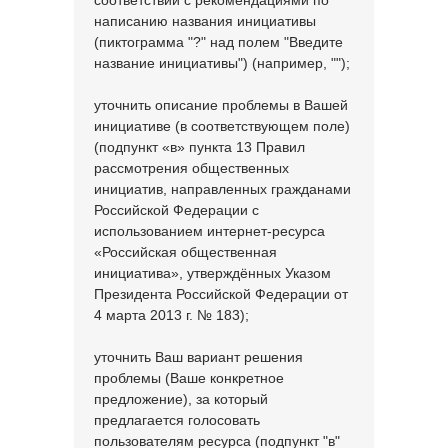
соответствии с рекомендациями по
написанию названия инициативы
(пиктограмма "?" над полем "Введите
название инициативы") (например, "");
уточнить описание проблемы в Вашей
инициативе (в соответствующем поле)
(подпункт «в» пункта 13 Правил
рассмотрения общественных
инициатив, направленных гражданами
Российской Федерации с
использованием интернет-ресурса
«Российская общественная
инициатива», утверждённых Указом
Президента Российской Федерации от
4 марта 2013 г. № 183);
уточнить Ваш вариант решения
проблемы (Ваше конкретное
предложение), за который
предлагается голосовать
пользователям ресурса (подпункт "в"