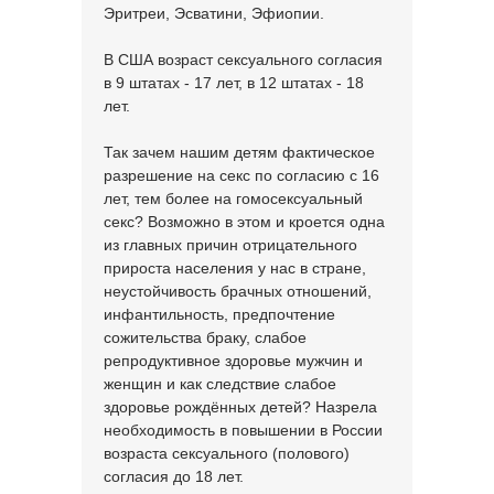
Эритреи, Эсватини, Эфиопии.
В США возраст сексуального согласия
в 9 штатах - 17 лет, в 12 штатах - 18
лет.
Так зачем нашим детям фактическое
разрешение на секс по согласию с 16
лет, тем более на гомосексуальный
секс? Возможно в этом и кроется одна
из главных причин отрицательного
прироста населения у нас в стране,
неустойчивость брачных отношений,
инфантильность, предпочтение
сожительства браку, слабое
репродуктивное здоровье мужчин и
женщин и как следствие слабое
здоровье рождённых детей? Назрела
необходимость в повышении в России
возраста сексуального (полового)
согласия до 18 лет.