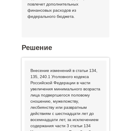
повлечет дополнительных
финансовых расходов из
федерального бюджета.
Решение
Внесение изменений в статьи 134,
135, 240.1 Уголовного кодекса
Российской Федерации в части
увеличения минимального возраста
лица подвергшегося половому
сношению, мужеложству,
лесбиянству или развратным
действиям с шестнадцати лет до
восемнадцати лет, за исключением
содержания части 3 статьи 134