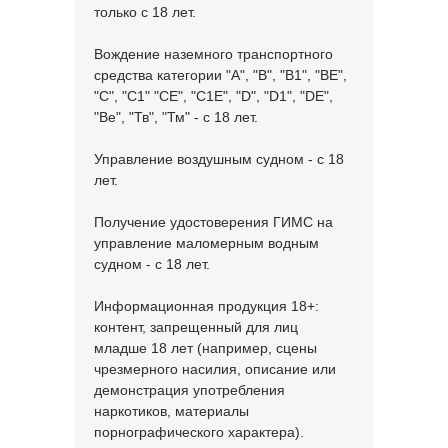
только с 18 лет.
Вождение наземного транспортного
средства категории "А", "B", "B1", "BЕ",
"С", "C1" "СЕ", "C1Е", "D", "D1", "DЕ",
"Be", "Тв", "Тм" - с 18 лет.
Управление воздушным судном - с 18
лет.
Получение удостоверения ГИМС на
управление маломерным водным
судном - с 18 лет.
Информационная продукция 18+:
контент, запрещенный для лиц
младше 18 лет (например, сцены
чрезмерного насилия, описание или
демонстрация употребления
наркотиков, материалы
порнографического характера).