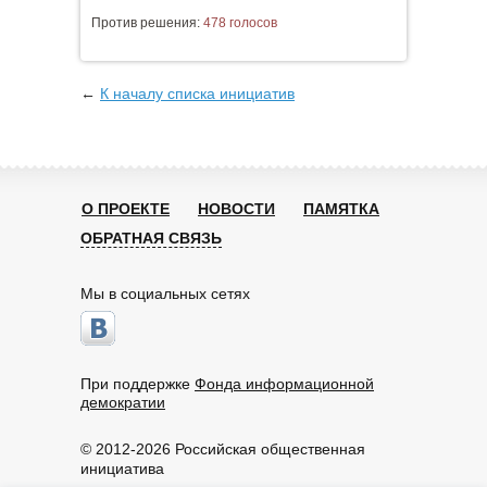
Против решения:
478 голосов
←
К началу списка инициатив
О ПРОЕКТЕ
НОВОСТИ
ПАМЯТКА
ОБРАТНАЯ СВЯЗЬ
Мы в социальных сетях
При поддержке
Фонда информационной
демократии
© 2012-2026 Российская общественная
инициатива