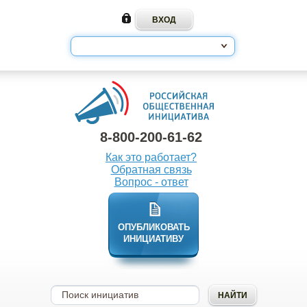
8-800-200-61-62
Как это работает?
Обратная связь
Вопрос - ответ
ОПУБЛИКОВАТЬ
ИНИЦИАТИВУ