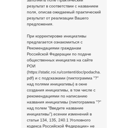
заполнить поле Практический
результат в соответствии с названием
поля, описав ожидаемый практический
результат от реализации Вашего
предложения.
При корректировке инициативы
предлагается ознакомиться с
Рекомендациями гражданам
Российской Федерации по подаче
общественных инициатив на сайте
РОИ
(https://static.roi.ru/content/doc/podacha.
pdf) и с подсказками (пиктограмма "?"
над полями инициативы) в окне
создания инициативы, в том числе с
рекомендациями по написанию
названия инициативы (пиктограмма "?"
над полем "Введите название
инициативы").есении изменений в
статьи 134, 135, 240.1 Уголовного
кодекса Российской Федерации» не