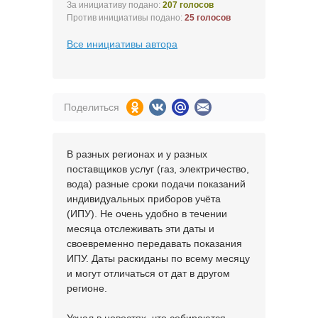
За инициативу подано:
207 голосов
Против инициативы подано:
25 голосов
Все инициативы автора
Поделиться
В разных регионах и у разных
поставщиков услуг (газ, электричество,
вода) разные сроки подачи показаний
индивидуальных приборов учёта
(ИПУ). Не очень удобно в течении
месяца отслеживать эти даты и
своевременно передавать показания
ИПУ. Даты раскиданы по всему месяцу
и могут отличаться от дат в другом
регионе.