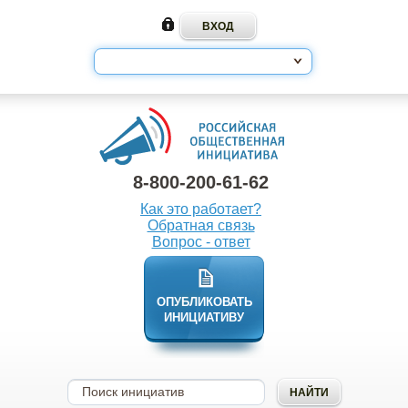
8-800-200-61-62
Как это работает?
Обратная связь
Вопрос - ответ
ОПУБЛИКОВАТЬ
ИНИЦИАТИВУ