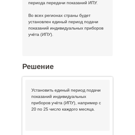
периода передачи показаний ИПУ.
Во всех регионах страны будет
установлен единый период подачи
показаний индивидуальных приборов
учёта (ИПУ).
Решение
Установить единый период подачи
показаний индивидуальных
приборов учёта (ИПУ), например с
20 по 25 число каждого месяца.