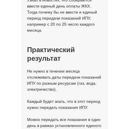
Узнал в новостях, что собираются
ввести единый день оплаты ЖКХ.
Тогда почему бы не ввести и единый
период передачи показаний ИПУ,
например с 20 по 25 число каждого
месяца.
Практический
результат
Не нужно в течении месяца
отслеживать даты передачи показаний
ИПУ по разным ресурсам (газ, вода,
электричество).
Каждый будет знать, что в этот период
нужно передать показания ИПУ.
Можно передать все показания в один
день в рамках установленного единого