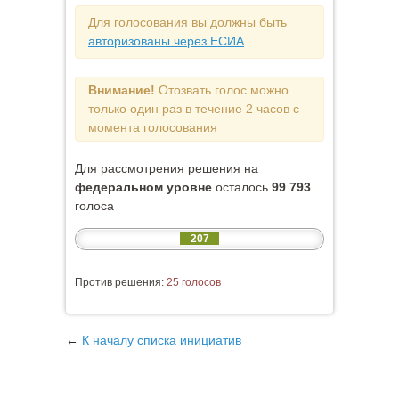
Для голосования вы должны быть
авторизованы через ЕСИА
.
Внимание!
Отозвать голос можно
только один раз в течение 2 часов с
момента голосования
Для рассмотрения решения на
федеральном уровне
осталось
99 793
голоса
207
Против решения:
25 голосов
←
К началу списка инициатив