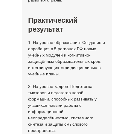
развития страны.
Практический
результат
1. На уровне образования: Создание и
апробация в 5 регионах РФ новых
учебных модулей и когнитивно-
защищённых образовательных сред,
интегрирующих «три дисциплины» в
учебные планы.
2. На уровне кадров: Подготовка
тьюторов и педагогов новой
формации, способных развивать у
учащихся навыки работы с
информационной
неопределённостью, системного
синтеза и защиты смыслового
пространства.