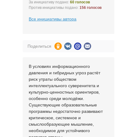
За инициативу подано:
60 голосов
Против инициативы подано:
156 голосов
Все инициативы автора
Поделиться
В условиях информационного
давления и гибридных угроз растёт
риск утраты обществом
интеллектуального суверенитета и
культурно-ценностных ориентиров,
особенно среди молодёжи.
Существующие образовательные
программы недостаточно развивают
критическое, системное и
смыслообразующее мышление,
необходимое для устойчивого