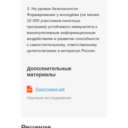
3. На уровне безопасности:
Формирование у молодёжи (не менее
10 000 участников пилотных
программ) устойчивого иммунитета к
манипулятивным информационным
воздействиям и развитие способности
к самостоятельному, ответственному
целеполаганию в интересах России.
Дополнительные
материалы
Трихотомия.pdf
Научные исследования
Решение