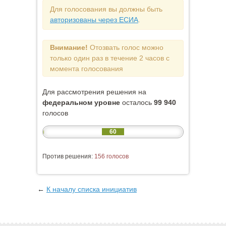
Для голосования вы должны быть
авторизованы через ЕСИА
.
Внимание!
Отозвать голос можно
только один раз в течение 2 часов с
момента голосования
Для рассмотрения решения на
федеральном уровне
осталось
99 940
голосов
60
Против решения:
156 голосов
←
К началу списка инициатив