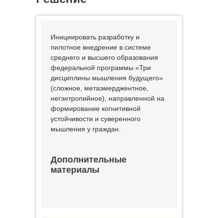
Инициировать разработку и
пилотное внедрение в системе
среднего и высшего образования
федеральной программы «Три
дисциплины мышления будущего»
(сложное, метаэмерджентное,
негэнтропийное), направленной на
формирование когнитивной
устойчивости и суверенного
мышления у граждан.
Дополнительные
материалы