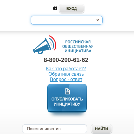
8-800-200-61-62
Как это работает?
Обратная связь
Вопрос - ответ
ОПУБЛИКОВАТЬ
ИНИЦИАТИВУ