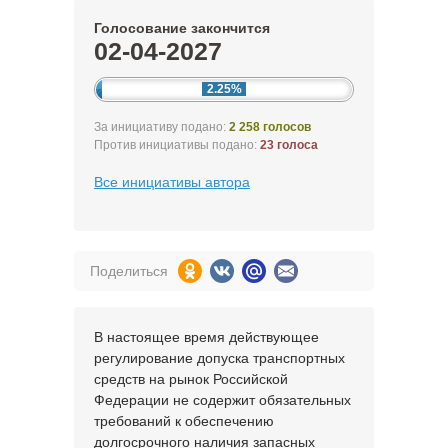
Голосование закончится
02-04-2027
2.25%
За инициативу подано:
2 258 голосов
Против инициативы подано:
23 голоса
Все инициативы автора
Поделиться
В настоящее время действующее
регулирование допуска транспортных
средств на рынок Российской
Федерации не содержит обязательных
требований к обеспечению
долгосрочного наличия запасных