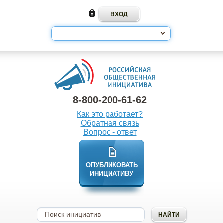
8-800-200-61-62
Как это работает?
Обратная связь
Вопрос - ответ
ОПУБЛИКОВАТЬ
ИНИЦИАТИВУ