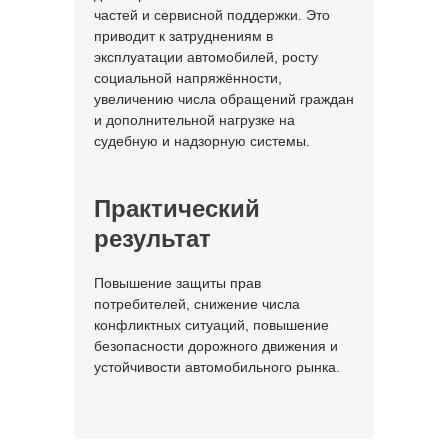
частей и сервисной поддержки. Это
приводит к затруднениям в
эксплуатации автомобилей, росту
социальной напряжённости,
увеличению числа обращений граждан
и дополнительной нагрузке на
судебную и надзорную системы.
Практический
результат
Повышение защиты прав
потребителей, снижение числа
конфликтных ситуаций, повышение
безопасности дорожного движения и
устойчивости автомобильного рынка.