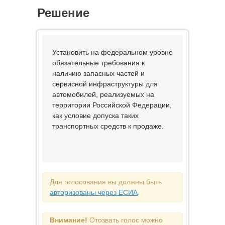
Решение
Установить на федеральном уровне
обязательные требования к
наличию запасных частей и
сервисной инфраструктуры для
автомобилей, реализуемых на
территории Российской Федерации,
как условие допуска таких
транспортных средств к продаже.
Для голосования вы должны быть
авторизованы через ЕСИА
.
Внимание!
Отозвать голос можно