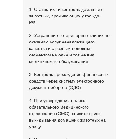
1. Статистика и контроль домашних
животных, проживающих у граждан
РФ.
2. Устранение ветеринарных клиник по
оказанию услуг ненадлежащего
качества и с разным ценовым
сегментом на один и тот же вид
медицинского обслуживания.
3. Контроль прохождения финансовых
средств через систему электронного
документооборота (ЭДО)
4. При утверждении полиса
обязательного медицинского
страхования (ОМС), снизится риск
выкидывания домашних животных на
улицу.