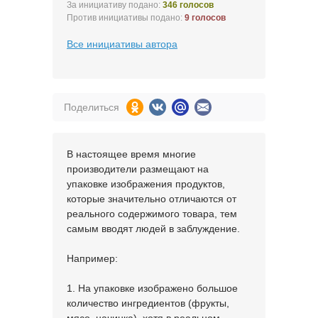
За инициативу подано:
346 голосов
Против инициативы подано:
9 голосов
Все инициативы автора
Поделиться
В настоящее время многие
производители размещают на
упаковке изображения продуктов,
которые значительно отличаются от
реального содержимого товара, тем
самым вводят людей в заблуждение.
Например:
1. На упаковке изображено большое
количество ингредиентов (фрукты,