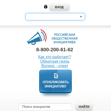
8-800-200-61-62
Как это работает?
Обратная связь
Вопрос - ответ
ОПУБЛИКОВАТЬ
ИНИЦИАТИВУ