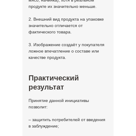
мясо, начинка), хотя в реальном
продукте их значительно меньше.
2. Внешний вид продукта на упаковке
значительно отличается от
фактического товара.
3. Изображение создаёт у покупателя
ложное впечатление о составе или
качестве продукта.
Практический
результат
Принятие данной инициативы
позволит:
– защитить потребителей от введения
в заблуждение;