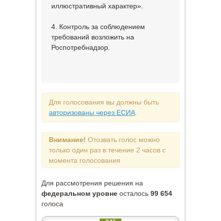
иллюстративный характер».
4. Контроль за соблюдением
требований возложить на
Роспотребнадзор.
Для голосования вы должны быть
авторизованы через ЕСИА
.
Внимание!
Отозвать голос можно
только один раз в течение 2 часов с
момента голосования
Для рассмотрения решения на
федеральном уровне
осталось
99 654
голоса