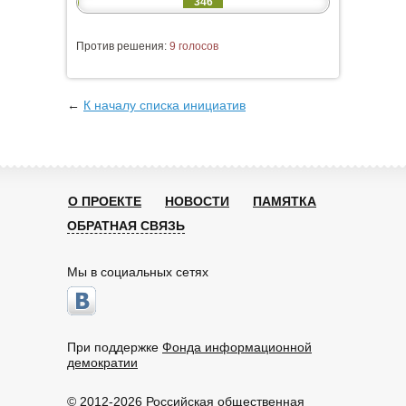
346
Против решения:
9 голосов
←
К началу списка инициатив
О ПРОЕКТЕ
НОВОСТИ
ПАМЯТКА
ОБРАТНАЯ СВЯЗЬ
Мы в социальных сетях
При поддержке
Фонда информационной
демократии
© 2012-2026 Российская общественная