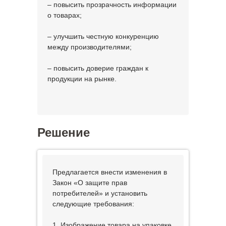
– повысить прозрачность информации
о товарах;
– улучшить честную конкуренцию
между производителями;
– повысить доверие граждан к
продукции на рынке.
Решение
Предлагается внести изменения в
Закон «О защите прав
потребителей» и установить
следующие требования:
1. Изображение товара на упаковке