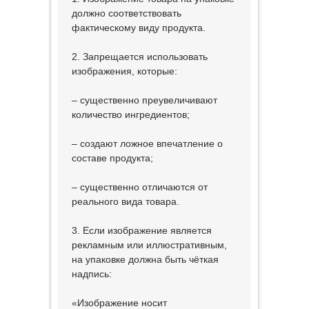
должно соответствовать
фактическому виду продукта.
2. Запрещается использовать
изображения, которые:
– существенно преувеличивают
количество ингредиентов;
– создают ложное впечатление о
составе продукта;
– существенно отличаются от
реального вида товара.
3. Если изображение является
рекламным или иллюстративным,
на упаковке должна быть чёткая
надпись:
«Изображение носит