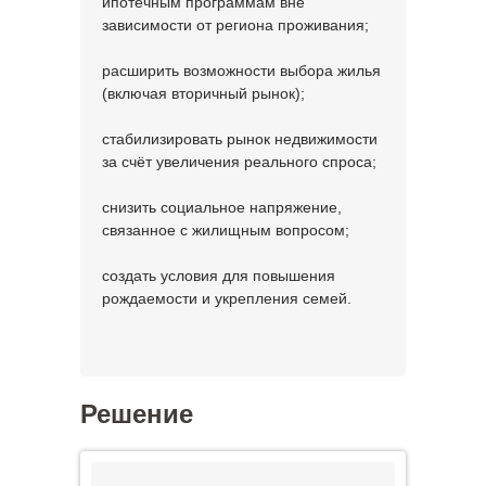
ипотечным программам вне
зависимости от региона проживания;
расширить возможности выбора жилья
(включая вторичный рынок);
стабилизировать рынок недвижимости
за счёт увеличения реального спроса;
снизить социальное напряжение,
связанное с жилищным вопросом;
создать условия для повышения
рождаемости и укрепления семей.
Решение