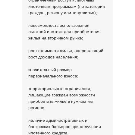
ограниченный доступ к льготным
ипотечным программам (по категории
граждан, региону или типу жилья);
невозможность использования
льготной ипотеки для приобретения
жилья на вторичном рынке;
рост стоимости жилья, опережающий
рост доходов населения;
значительный размер
первоначального взноса;
территориальные ограничения,
лишающие граждан возможности
приобретать жильё в нужном им
регионе;
наличие административных и
банковских барьеров при получении
ипотечного кредита.