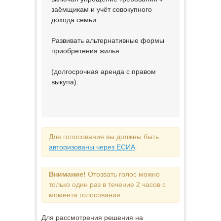
заёмщикам и учёт совокупного
дохода семьи.
Развивать альтернативные формы
приобретения жилья
(долгосрочная аренда с правом
выкупа).
Для голосования вы должны быть
авторизованы через ЕСИА
.
Внимание!
Отозвать голос можно
только один раз в течение 2 часов с
момента голосования
Для рассмотрения решения на