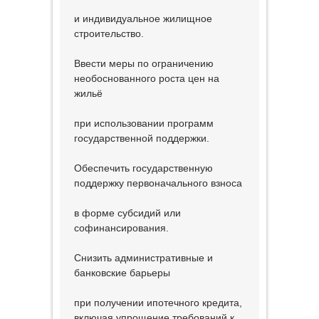
и индивидуальное жилищное
строительство.
Ввести меры по ограничению
необоснованного роста цен на
жильё
при использовании программ
государственной поддержки.
Обеспечить государственную
поддержку первоначального взноса
в форме субсидий или
софинансирования.
Снизить административные и
банковские барьеры
при получении ипотечного кредита,
включая упрощение требований к