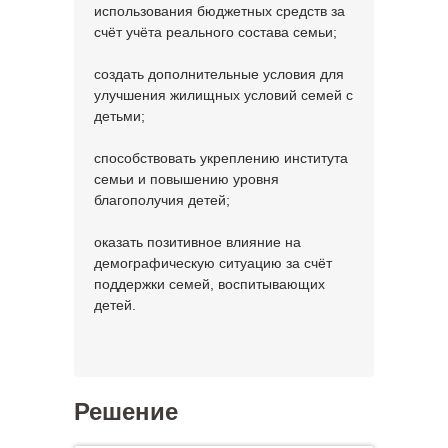
использования бюджетных средств за
счёт учёта реального состава семьи;
создать дополнительные условия для
улучшения жилищных условий семей с
детьми;
способствовать укреплению института
семьи и повышению уровня
благополучия детей;
оказать позитивное влияние на
демографическую ситуацию за счёт
поддержки семей, воспитывающих
детей.
Решение