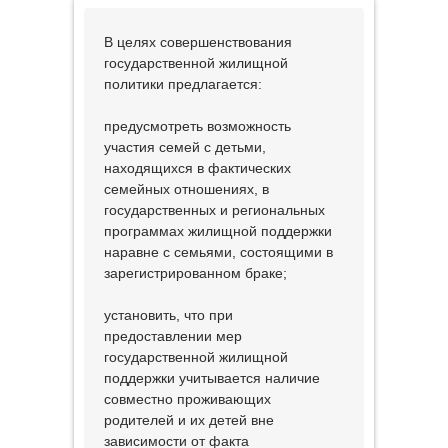
В целях совершенствования
государственной жилищной
политики предлагается:
предусмотреть возможность
участия семей с детьми,
находящихся в фактических
семейных отношениях, в
государственных и региональных
программах жилищной поддержки
наравне с семьями, состоящими в
зарегистрированном браке;
установить, что при
предоставлении мер
государственной жилищной
поддержки учитывается наличие
совместно проживающих
родителей и их детей вне
зависимости от факта