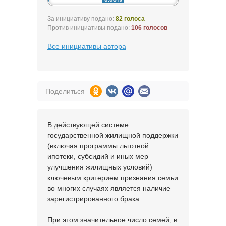
За инициативу подано:
82 голоса
Против инициативы подано:
106 голосов
Все инициативы автора
Поделиться
В действующей системе
государственной жилищной поддержки
(включая программы льготной
ипотеки, субсидий и иных мер
улучшения жилищных условий)
ключевым критерием признания семьи
во многих случаях является наличие
зарегистрированного брака.
При этом значительное число семей, в