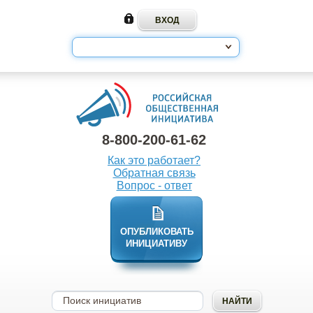
8-800-200-61-62
Как это работает?
Обратная связь
Вопрос - ответ
ОПУБЛИКОВАТЬ
ИНИЦИАТИВУ