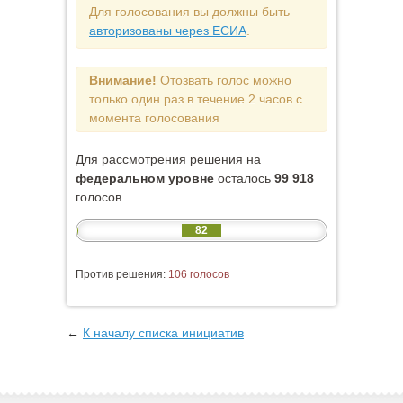
Для голосования вы должны быть
авторизованы через ЕСИА
.
Внимание!
Отозвать голос можно
только один раз в течение 2 часов с
момента голосования
Для рассмотрения решения на
федеральном уровне
осталось
99 918
голосов
82
Против решения:
106 голосов
←
К началу списка инициатив