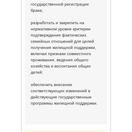
государственной регистрации
брака;
разработать и закрепить на
нормативном уровне критерии
подтверждения фактических
семейных отношений для целей
получения жилищной поддержки,
включая признаки совместного
проживания, ведения общего
хозяйства и воспитания общих
детей;
обеспечить внесение
соответствующих изменений в
действующие государственные
программы жилищной поддержки.