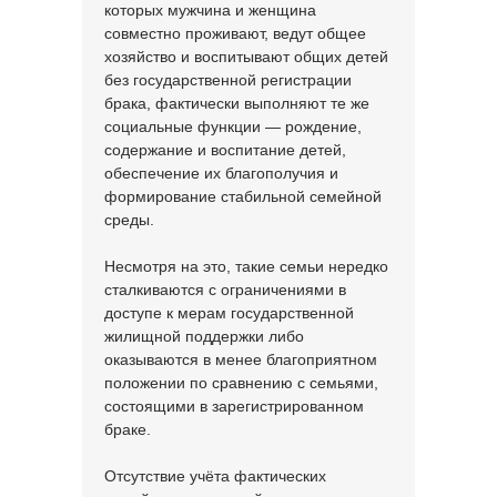
которых мужчина и женщина
совместно проживают, ведут общее
хозяйство и воспитывают общих детей
без государственной регистрации
брака, фактически выполняют те же
социальные функции — рождение,
содержание и воспитание детей,
обеспечение их благополучия и
формирование стабильной семейной
среды.
Несмотря на это, такие семьи нередко
сталкиваются с ограничениями в
доступе к мерам государственной
жилищной поддержки либо
оказываются в менее благоприятном
положении по сравнению с семьями,
состоящими в зарегистрированном
браке.
Отсутствие учёта фактических