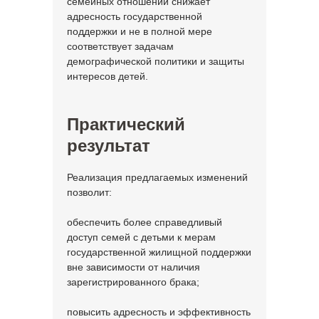
семейных отношений снижает
адресность государственной
поддержки и не в полной мере
соответствует задачам
демографической политики и защиты
интересов детей.
Практический
результат
Реализация предлагаемых изменений
позволит:
обеспечить более справедливый
доступ семей с детьми к мерам
государственной жилищной поддержки
вне зависимости от наличия
зарегистрированного брака;
повысить адресность и эффективность