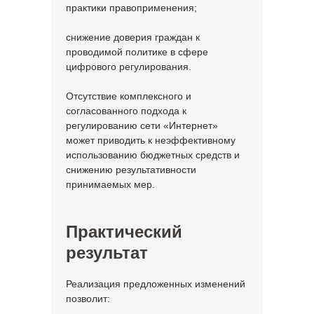
практики правоприменения;
снижение доверия граждан к
проводимой политике в сфере
цифрового регулирования.
Отсутствие комплексного и
согласованного подхода к
регулированию сети «Интернет»
может приводить к неэффективному
использованию бюджетных средств и
снижению результативности
принимаемых мер.
Практический
результат
Реализация предложенных изменений
позволит: