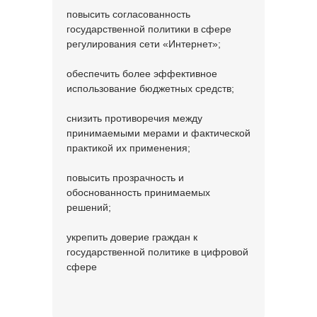
повысить согласованность
государственной политики в сфере
регулирования сети «Интернет»;
обеспечить более эффективное
использование бюджетных средств;
снизить противоречия между
принимаемыми мерами и фактической
практикой их применения;
повысить прозрачность и
обоснованность принимаемых
решений;
укрепить доверие граждан к
государственной политике в цифровой
сфере