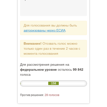
Для голосования вы должны быть
авторизованы через ЕСИА
.
Внимание!
Отозвать голос можно
только один раз в течение 2 часов с
момента голосования
Для рассмотрения решения на
федеральном уровне
осталось
99 842
голоса
158
Против решения:
28 голосов