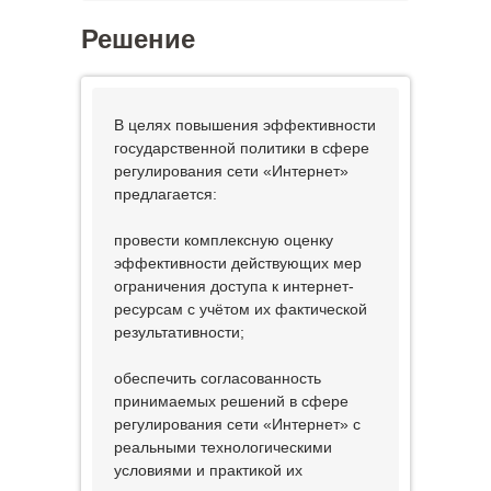
Решение
В целях повышения эффективности
государственной политики в сфере
регулирования сети «Интернет»
предлагается:
провести комплексную оценку
эффективности действующих мер
ограничения доступа к интернет-
ресурсам с учётом их фактической
результативности;
обеспечить согласованность
принимаемых решений в сфере
регулирования сети «Интернет» с
реальными технологическими
условиями и практикой их