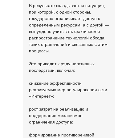
В результате складывается ситуация,
при которой, с одной стороны,
государство ограничивает доступ к
определённым ресурсам, а с другой —
вынуждено учитывать фактическое
распространение технологий обхода
таких ограничений и связанные с этим
процессы.
Это приводит к ряду негативных
последствий, включая:
снижение эффективности
реализуемых мер регулирования сети
«Интернет»;
рост затрат на реализацию и
поддержание механизмов
ограничения доступа;
формирование противоречивой