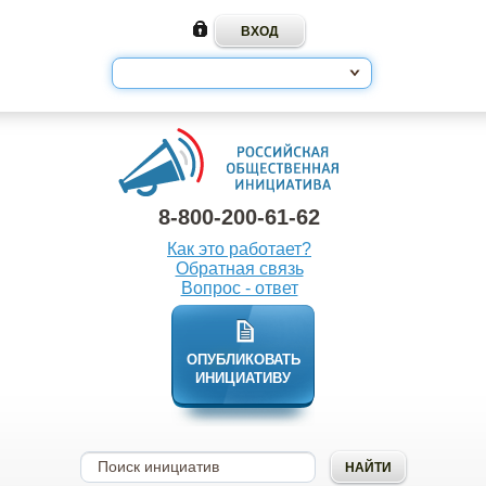
8-800-200-61-62
Как это работает?
Обратная связь
Вопрос - ответ
ОПУБЛИКОВАТЬ
ИНИЦИАТИВУ