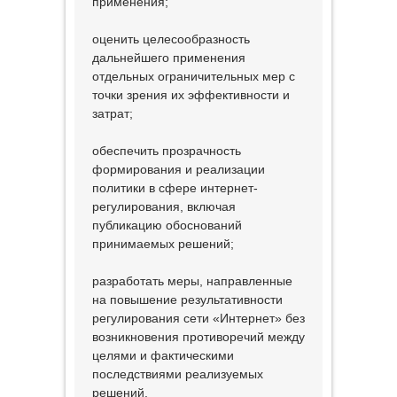
применения;
оценить целесообразность
дальнейшего применения
отдельных ограничительных мер с
точки зрения их эффективности и
затрат;
обеспечить прозрачность
формирования и реализации
политики в сфере интернет-
регулирования, включая
публикацию обоснований
принимаемых решений;
разработать меры, направленные
на повышение результативности
регулирования сети «Интернет» без
возникновения противоречий между
целями и фактическими
последствиями реализуемых
решений.