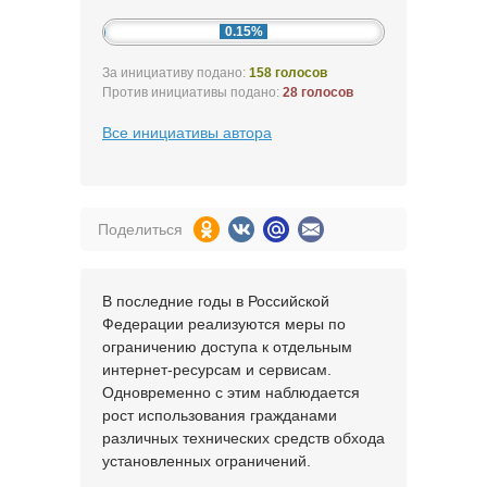
0.15%
За инициативу подано:
158 голосов
Против инициативы подано:
28 голосов
Все инициативы автора
Поделиться
В последние годы в Российской
Федерации реализуются меры по
ограничению доступа к отдельным
интернет-ресурсам и сервисам.
Одновременно с этим наблюдается
рост использования гражданами
различных технических средств обхода
установленных ограничений.