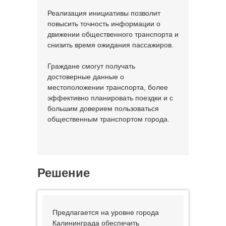
Реализация инициативы позволит
повысить точность информации о
движении общественного транспорта и
снизить время ожидания пассажиров.
Граждане смогут получать
достоверные данные о
местоположении транспорта, более
эффективно планировать поездки и с
большим доверием пользоваться
общественным транспортом города.
Решение
Предлагается на уровне города
Калининграда обеспечить