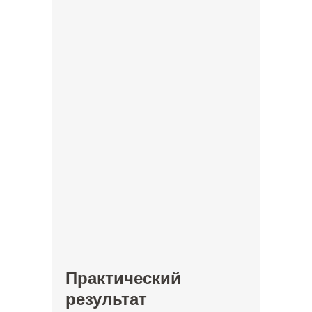
Практический
результат