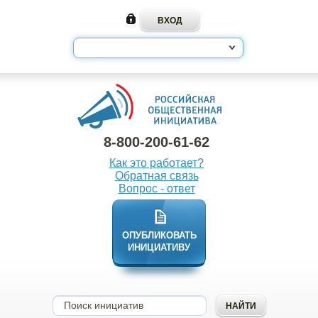
8-800-200-61-62
Как это работает?
Обратная связь
Вопрос - ответ
ОПУБЛИКОВАТЬ
ИНИЦИАТИВУ