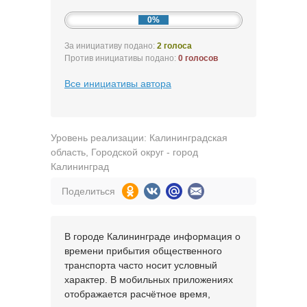
0%
За инициативу подано:
2 голоса
Против инициативы подано:
0 голосов
Все инициативы автора
Уровень реализации: Калининградская
область, Городской округ - город
Калининград
Поделиться
В городе Калининграде информация о
времени прибытия общественного
транспорта часто носит условный
характер. В мобильных приложениях
отображается расчётное время,