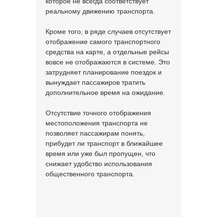
которое не всегда соответствует
реальному движению транспорта.
Кроме того, в ряде случаев отсутствует
отображение самого транспортного
средства на карте, а отдельные рейсы
вовсе не отображаются в системе. Это
затрудняет планирование поездок и
вынуждает пассажиров тратить
дополнительное время на ожидание.
Отсутствие точного отображения
местоположения транспорта не
позволяет пассажирам понять,
прибудет ли транспорт в ближайшее
время или уже был пропущен, что
снижает удобство использования
общественного транспорта.