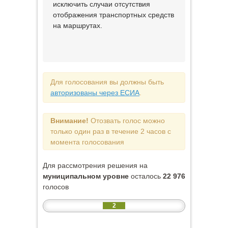
исключить случаи отсутствия
отображения транспортных средств
на маршрутах.
Для голосования вы должны быть
авторизованы через ЕСИА
.
Внимание!
Отозвать голос можно
только один раз в течение 2 часов с
момента голосования
Для рассмотрения решения на
муниципальном уровне
осталось
22 976
голосов
2