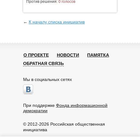
Против решения:
0 голосов
←
К началу списка инициатив
О ПРОЕКТЕ
НОВОСТИ
ПАМЯТКА
ОБРАТНАЯ СВЯЗЬ
Мы в социальных сетях
При поддержке
Фонда информационной
демократии
© 2012-2026 Российская общественная
инициатива