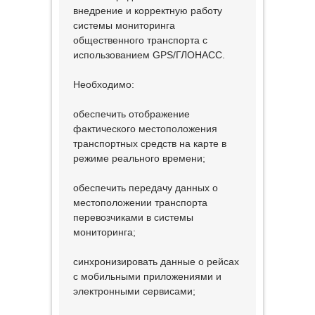
внедрение и корректную работу
системы мониторинга
общественного транспорта с
использованием GPS/ГЛОНАСС.
Необходимо:
обеспечить отображение
фактического местоположения
транспортных средств на карте в
режиме реального времени;
обеспечить передачу данных о
местоположении транспорта
перевозчиками в системы
мониторинга;
синхронизировать данные о рейсах
с мобильными приложениями и
электронными сервисами;