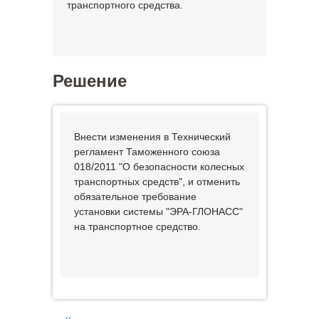
транспортного средства.
Решение
Внести изменения в Технический
регламент Таможенного союза
018/2011 "О безопасности колесных
транспортных средств", и отменить
обязательное требование
установки системы "ЭРА-ГЛОНАСС"
на транспортное средство.