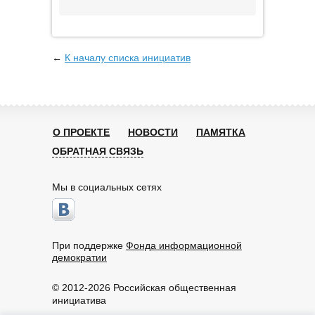
←
К началу списка инициатив
О ПРОЕКТЕ
НОВОСТИ
ПАМЯТКА
ОБРАТНАЯ СВЯЗЬ
Мы в социальных сетях
При поддержке
Фонда информационной
демократии
© 2012-2026 Российская общественная
инициатива