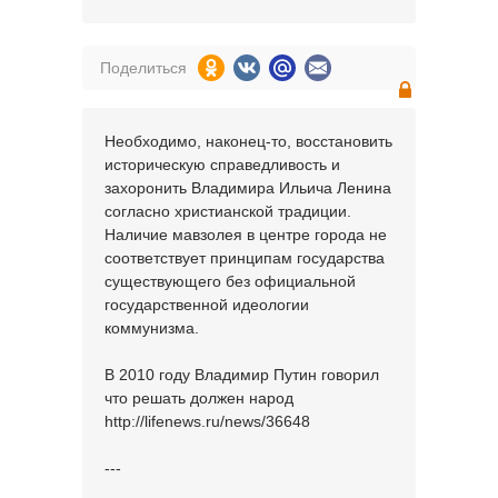
Поделиться
Необходимо, наконец-то, восстановить
историческую справедливость и
захоронить Владимира Ильича Ленина
согласно христианской традиции.
Наличие мавзолея в центре города не
соответствует принципам государства
существующего без официальной
государственной идеологии
коммунизма.
В 2010 году Владимир Путин говорил
что решать должен народ
http://lifenews.ru/news/36648
---