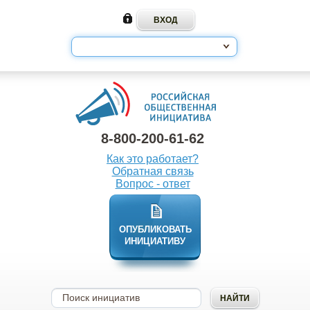
8-800-200-61-62
Как это работает?
Обратная связь
Вопрос - ответ
ОПУБЛИКОВАТЬ
ИНИЦИАТИВУ