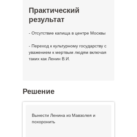
Практический
результат
- Отсутствие капища в центре Москвы
- Переход к культурному государству с
уважением к мертвым людям включая
таких как Ленин В.И.
Решение
Вынести Ленина из Мавзолея и
похоронить