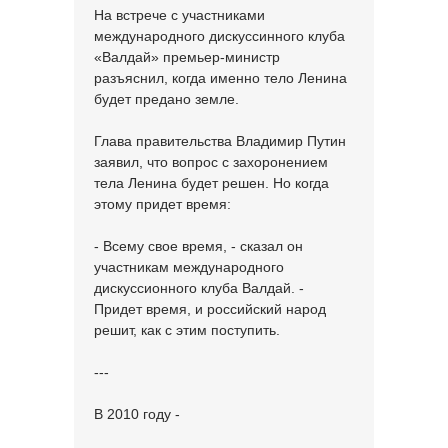
На встрече с участниками
международного дискуссинного клуба
«Валдай» премьер-министр
разъяснил, когда именно тело Ленина
будет предано земле.
Глава правительства Владимир Путин
заявил, что вопрос с захоронением
тела Ленина будет решен. Но когда
этому придет время:
- Всему свое время, - сказал он
участникам международного
дискуссионного клуба Валдай. -
Придет время, и российский народ
решит, как с этим поступить.
---
В 2010 году -