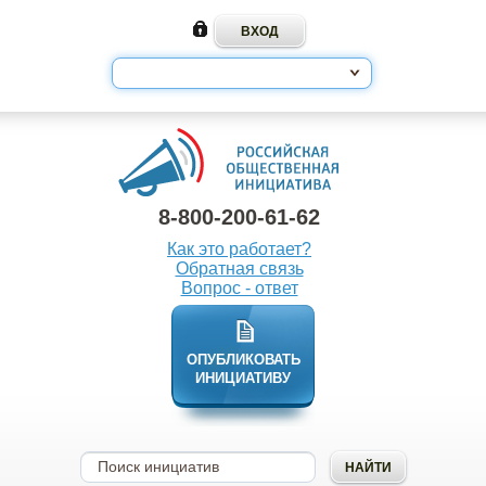
8-800-200-61-62
Как это работает?
Обратная связь
Вопрос - ответ
ОПУБЛИКОВАТЬ
ИНИЦИАТИВУ