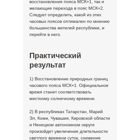
восстановления пояса МСК+1, так и
желающие перехода в пояс МСК+2.
Следует определить, какой из этих
часовых поясов оптимален по мнению
большинства жителей республики, и
перейти в него.
Практический
результат
1) Восстановление природных границ
часового пояса МСК+1. Официальное
время станет соответствовать
местному солнечному времени.
2) В республиках Татарстан, Марий
Эл, Коми, Чувашия, Кировской области
и Ненецком автономном округе
произойдет увеличение длительности
светлого времени суток, снижение