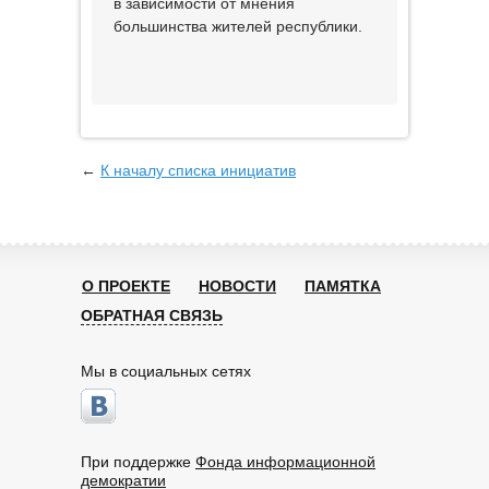
в зависимости от мнения
большинства жителей республики.
←
К началу списка инициатив
О ПРОЕКТЕ
НОВОСТИ
ПАМЯТКА
ОБРАТНАЯ СВЯЗЬ
Мы в социальных сетях
При поддержке
Фонда информационной
демократии