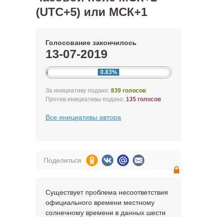
(UTC+5) или МСК+1
Голосование закончилось
13-07-2019
0.83%
За инициативу подано:
839 голосов
Против инициативы подано:
135 голосов
Все инициативы автора
Поделиться
Существует проблема несоответствия
официального времени местному
солнечному времени в данных шести