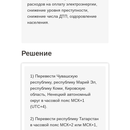
расходов на оплату электроэнергии,
снижение уровня преступности,
снижение числа ДТП, оздоровление
населения.
Решение
1) Перевести Чувашскую
республику, республику Марий Эл,
республику Коми, Кировскую
область, Ненецкий автономный
округ в часовой пояс МСК+1
(UTC+4).
2) Перевести республику Татарстан
в часовой пояс МСК+2 или МСК+1,