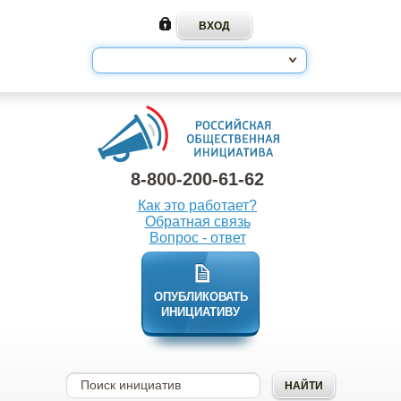
8-800-200-61-62
Как это работает?
Обратная связь
Вопрос - ответ
ОПУБЛИКОВАТЬ
ИНИЦИАТИВУ