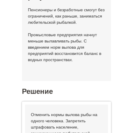
Пенсионеры и безработные смогут без
ограничений, как раньше, заниматься
любительской рыбалкой.
Промысловые предприятия начнут
меньше вылавливать рыбы. С
введением норм вылова для
предприятий восстановится баланс в
водных пространствах.
Решение
Отменить нормы вылова рыбы на
одного человека. Запретить
штрафовать население,