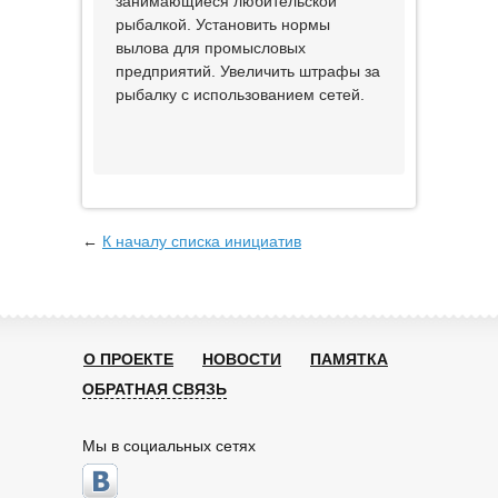
занимающиеся любительской
рыбалкой. Установить нормы
вылова для промысловых
предприятий. Увеличить штрафы за
рыбалку с использованием сетей.
←
К началу списка инициатив
О ПРОЕКТЕ
НОВОСТИ
ПАМЯТКА
ОБРАТНАЯ СВЯЗЬ
Мы в социальных сетях