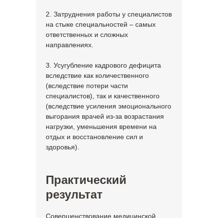
2. Затруднения работы у специалистов
на стыке специальностей – самых
ответственных и сложных
направлениях.
3. Усугубление кадрового дефицита
вследствие как количественного
(вследствие потери части
специалистов), так и качественного
(вследствие усиления эмоционального
выгорания врачей из-за возрастания
нагрузки, уменьшения времени на
отдых и восстановление сил и
здоровья).
Практический
результат
Совершенствование медицинской