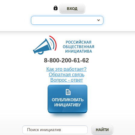
8-800-200-61-62
Как это работает?
Обратная связь
Вопрос - ответ
ОПУБЛИКОВАТЬ
ИНИЦИАТИВУ