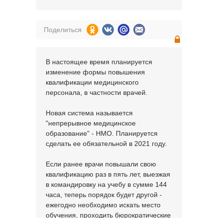
Поделиться
В настоящее время планируется
изменение формы повышения
квалификации медицинского
персонала, в частности врачей.
Новая система называется
"непрерывное медицинское
образование" - НМО. Планируется
сделать ее обязательной в 2021 году.
Если ранее врачи повышали свою
квалификацию раз в пять лет, выезжая
в командировку на учебу в сумме 144
часа, теперь порядок будет другой -
ежегодно необходимо искать место
обучения, проходить бюрократические