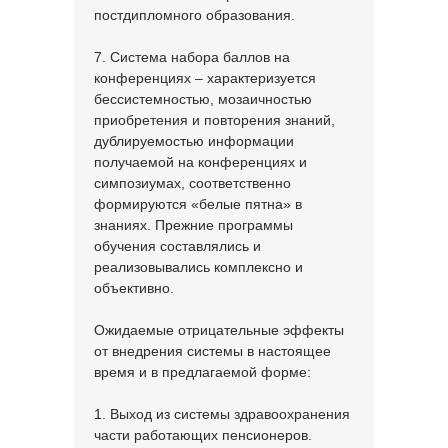
постдипломного образования.
7. Система набора баллов на
конференциях – характеризуется
бессистемностью, мозаичностью
приобретения и повторения знаний,
дублируемостью информации
получаемой на конференциях и
симпозиумах, соответственно
формируются «белые пятна» в
знаниях. Прежние программы
обучения составлялись и
реализовывались комплексно и
объективно.
Ожидаемые отрицательные эффекты
от внедрения системы в настоящее
время и в предлагаемой форме:
1. Выход из системы здравоохранения
части работающих пенсионеров.