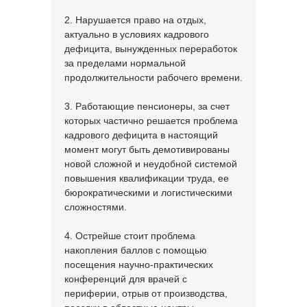
2. Нарушается право на отдых,
актуально в условиях кадрового
дефицита, вынужденных переработок
за пределами нормальной
продолжительности рабочего времени.
3. Работающие пенсионеры, за счет
которых частично решается проблема
кадрового дефицита в настоящий
момент могут быть демотивированы
новой сложной и неудобной системой
повышения квалификации труда, ее
бюрократическими и логистическими
сложностями.
4. Острейше стоит проблема
накопления баллов с помощью
посещения научно-практических
конференций для врачей с
периферии, отрыв от производства,