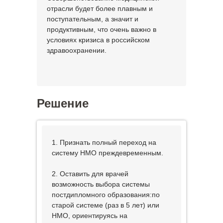
отрасли будет более плавным и
поступательным, а значит и
продуктивным, что очень важно в
условиях кризиса в российском
здравоохранении.
Решение
1. Признать полный переход на
систему НМО преждевременным.
2. Оставить для врачей
возможность выбора системы
постдипломного образования:по
старой системе (раз в 5 лет) или
НМО, ориентируясь на