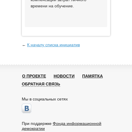
времени на обучение.
←
К началу списка инициатив
О ПРОЕКТЕ
НОВОСТИ
ПАМЯТКА
ОБРАТНАЯ СВЯЗЬ
Мы в социальных сетях
При поддержке
Фонда информационной
демократии