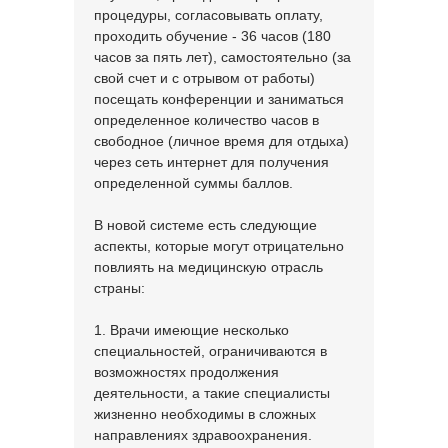
процедуры, согласовывать оплату,
проходить обучение - 36 часов (180
часов за пять лет), самостоятельно (за
свой счет и с отрывом от работы)
посещать конференции и заниматься
определенное количество часов в
свободное (личное время для отдыха)
через сеть интернет для получения
определенной суммы баллов.
В новой системе есть следующие
аспекты, которые могут отрицательно
повлиять на медицинскую отрасль
страны:
1. Врачи имеющие несколько
специальностей, ограничиваются в
возможностях продолжения
деятельности, а такие специалисты
жизненно необходимы в сложных
направлениях здравоохранения.