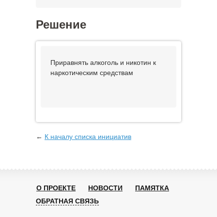
Решение
Приравнять алкоголь и никотин к
наркотическим средствам
←
К началу списка инициатив
О ПРОЕКТЕ
НОВОСТИ
ПАМЯТКА
ОБРАТНАЯ СВЯЗЬ