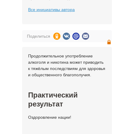
Все инициативы автора
Поделиться
Продолжительное употребление
алкоголя и никотина может приводить
к тяжёлым последствиям для здоровья
и общественного благополучия.
Практический
результат
Оздоровление нации!