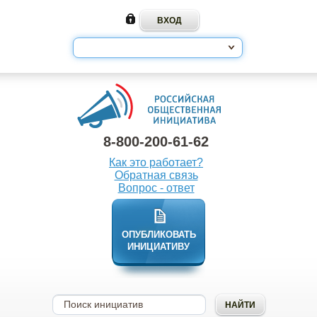
8-800-200-61-62
Как это работает?
Обратная связь
Вопрос - ответ
ОПУБЛИКОВАТЬ
ИНИЦИАТИВУ