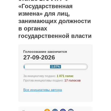
«Государственная
измена» для лиц,
занимающих должности
в органах
государственной власти
Голосование закончится
27-09-2026
1.07%
За инициативу подано:
1 071 голос
Против инициативы подано:
17 голосов
Все инициативы автора