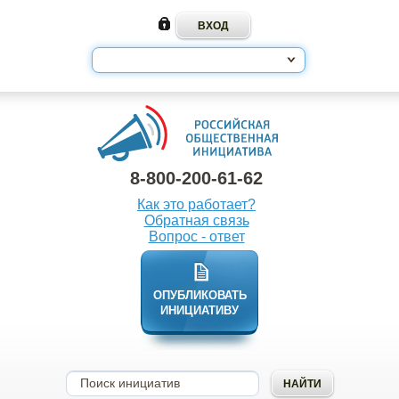
8-800-200-61-62
Как это работает?
Обратная связь
Вопрос - ответ
ОПУБЛИКОВАТЬ
ИНИЦИАТИВУ