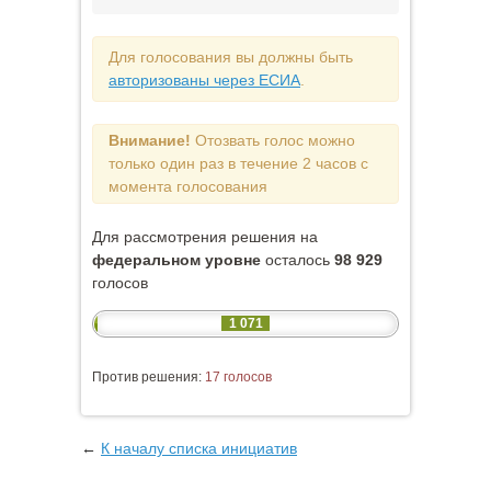
Для голосования вы должны быть
авторизованы через ЕСИА
.
Внимание!
Отозвать голос можно
только один раз в течение 2 часов с
момента голосования
Для рассмотрения решения на
федеральном уровне
осталось
98 929
голосов
1 071
Против решения:
17 голосов
←
К началу списка инициатив