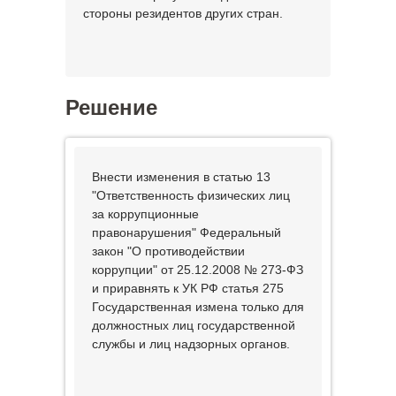
стороны резидентов других стран.
Решение
Внести изменения в статью 13
"Ответственность физических лиц
за коррупционные
правонарушения" Федеральный
закон "О противодействии
коррупции" от 25.12.2008 № 273-ФЗ
и приравнять к УК РФ статья 275
Государственная измена только для
должностных лиц государственной
службы и лиц надзорных органов.