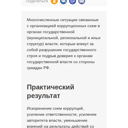
Поделиться
Многочисленные ситуации связанные
с организацией коррупционных схем в
органах государственной
(муниципальной, региональной и иных
структур) власти, которые влекут за
собой разрушение государственного
строя и подрыв доверия к органам
государственной власти со стороны
граждан РФ.
Практический
результат
Искоренение схем коррупций,
усиление ответственности, усиление
авторитета власти, уменьшение
влияний на результаты действий со