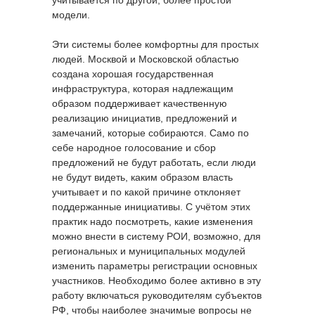
учитывается по другой, более простой
модели.
Эти системы более комфортны для простых
людей. Москвой и Московской областью
создана хорошая государственная
инфраструктура, которая надлежащим
образом поддерживает качественную
реализацию инициатив, предложений и
замечаний, которые собираются. Само по
себе народное голосование и сбор
предложений не будут работать, если люди
не будут видеть, каким образом власть
учитывает и по какой причине отклоняет
поддержанные инициативы. С учётом этих
практик надо посмотреть, какие изменения
можно внести в систему РОИ, возможно, для
региональных и муниципальных модулей
изменить параметры регистрации основных
участников. Необходимо более активно в эту
работу включаться руководителям субъектов
РФ, чтобы наиболее значимые вопросы не