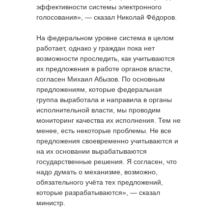
эффективности системы электронного
голосования», — сказал Николай Фёдоров.
На федеральном уровне система в целом
работает, однако у граждан пока нет
возможности проследить, как учитываются
их предложения в работе органов власти,
согласен Михаил Абызов. По основным
предложениям, которые федеральная
группа выработала и направила в органы
исполнительной власти, мы проводим
мониторинг качества их исполнения. Тем не
менее, есть некоторые проблемы. Не все
предложения своевременно учитываются и
на их основании вырабатываются
государственные решения. Я согласен, что
надо думать о механизме, возможно,
обязательного учёта тех предложений,
которые разрабатываются», — сказал
министр.