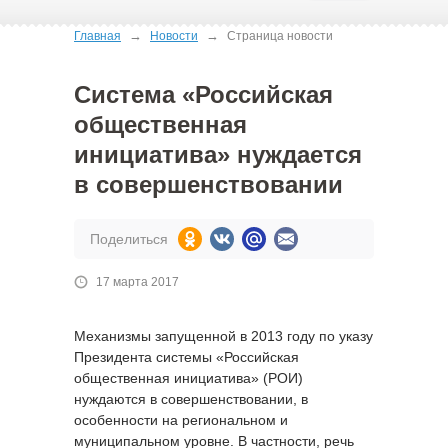
→
→
Главная
Новости
Страница новости
Система «Российская
общественная
инициатива» нуждается
в совершенствовании
Поделиться
17 марта 2017
Механизмы запущенной в 2013 году по указу
Президента системы «Российская
общественная инициатива» (РОИ)
нуждаются в совершенствовании, в
особенности на региональном и
муниципальном уровне. В частности, речь