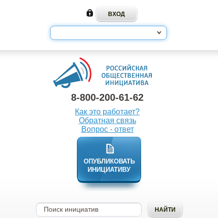
8-800-200-61-62
Как это работает?
Обратная связь
Вопрос - ответ
ОПУБЛИКОВАТЬ
ИНИЦИАТИВУ