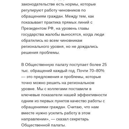
законодательстве есть нормы, которые
регулируют работу чиновников по
обращениям граждан. Между тем, как
показывает практика прямых линий с
Президентом РФ, на уровень главы
государства жалобы выносятся, когда люди
обратились ко всем чиновникам
регионального уровня, но не дождались
решения проблемы.
В Общественную палату поступает более 25
тыс. обращений каждый год. Почти 70–80%
— это предложения и проблемы, которые
точно можно решить на региональном
уровне. Мы с коллегами поставили в
ключевые показатели нашей эффективности
одним из первых пунктов качество работы с
обращениями граждан. Считаю, что нам
вместе нужно усилить работу в этом
направлении», — сказал секретарь
Общественной палаты.