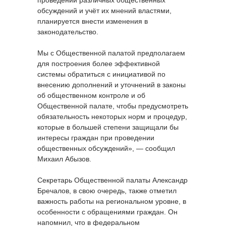
проведении различных общественных
обсуждений и учёт их мнений властями,
планируется внести изменения в
законодательство.
Мы с Общественной палатой предполагаем
для построения более эффективной
системы обратиться с инициативой по
внесению дополнений и уточнений в законы
об общественном контроле и об
Общественной палате, чтобы предусмотреть
обязательность некоторых норм и процедур,
которые в большей степени защищали бы
интересы граждан при проведении
общественных обсуждений», — сообщил
Михаил Абызов.
Секретарь Общественной палаты Александр
Бречалов, в свою очередь, также отметил
важность работы на региональном уровне, в
особенности с обращениями граждан. Он
напомнил, что в федеральном