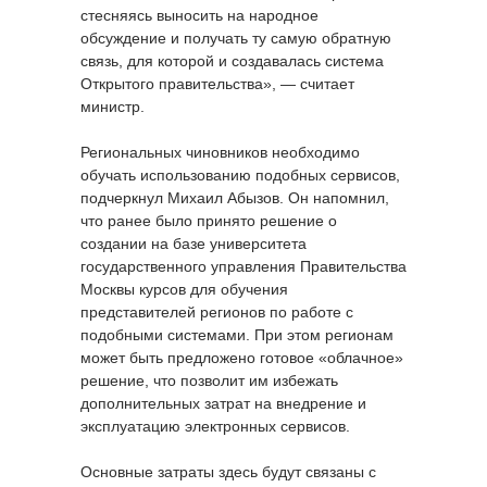
стесняясь выносить на народное
обсуждение и получать ту самую обратную
связь, для которой и создавалась система
Открытого правительства», — считает
министр.
Региональных чиновников необходимо
обучать использованию подобных сервисов,
подчеркнул Михаил Абызов. Он напомнил,
что ранее было принято решение о
создании на базе университета
государственного управления Правительства
Москвы курсов для обучения
представителей регионов по работе с
подобными системами. При этом регионам
может быть предложено готовое «облачное»
решение, что позволит им избежать
дополнительных затрат на внедрение и
эксплуатацию электронных сервисов.
Основные затраты здесь будут связаны с