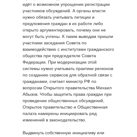
идёт о возможном упрощении регистрации
участников обсуждений. А органы власти
нужно обязать учитывать петиции и
предложения граждан в их работе либо
открыто аргументировать, почему они не
могут быть учтены. К таким выводам пришли
участники заседания Совета по
взаимодействию с институтами гражданского
общества при председателе Совета
Федерации. При модернизации этой
системы нужно учитывать практики регионов
по созданию сервисов для обратной связи с
гражданами, считает министр РФ по
вопросам Открытого правительства Михаил
Абызов. Чтобы защитить права граждан при
проведении общественных обсуждений,
Открытое правительство и Общественная
палата намерены инициировать ряд
изменений в законодательство.
Выдвинуть собственную инициативу или