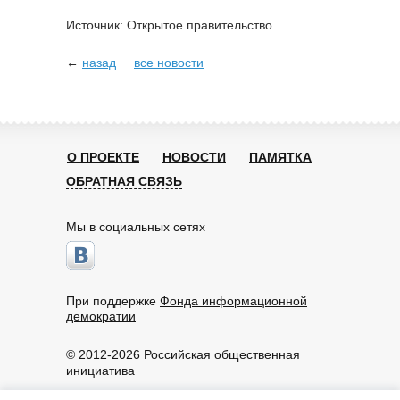
Источник: Открытое правительство
←
назад
все новости
О ПРОЕКТЕ
НОВОСТИ
ПАМЯТКА
ОБРАТНАЯ СВЯЗЬ
Мы в социальных сетях
При поддержке
Фонда информационной
демократии
© 2012-2026 Российская общественная
инициатива