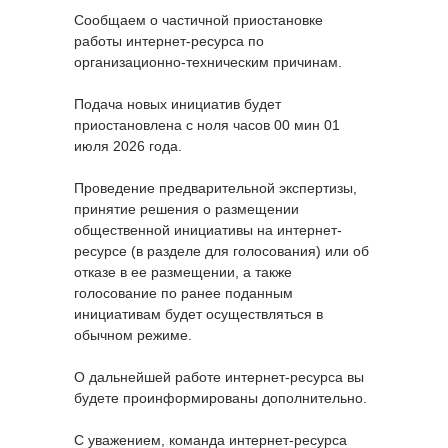
Сообщаем о частичной приостановке
работы интернет-ресурса по
организационно-техническим причинам.
Подача новых инициатив будет
приостановлена с ноля часов 00 мин 01
июля 2026 года.
Проведение предварительной экспертизы,
принятие решения о размещении
общественной инициативы на интернет-
ресурсе (в разделе для голосования) или об
отказе в ее размещении, а также
голосование по ранее поданным
инициативам будет осуществляться в
обычном режиме.
О дальнейшей работе интернет-ресурса вы
будете проинформированы дополнительно.
С уважением, команда интернет-ресурса