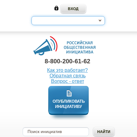
8-800-200-61-62
Как это работает?
Обратная связь
Вопрос - ответ
ОПУБЛИКОВАТЬ
ИНИЦИАТИВУ