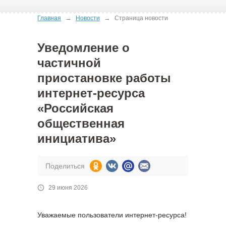
→
→
Главная
Новости
Страница новости
Уведомление о
частичной
приостановке работы
интернет-ресурса
«Российская
общественная
инициатива»
Поделиться
29 июня 2026
Уважаемые пользователи интернет-ресурса!