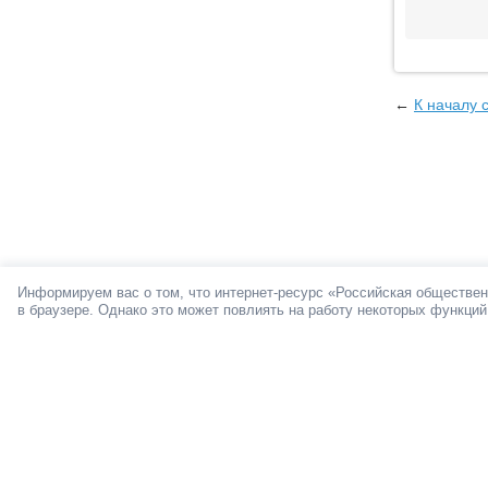
←
К началу 
Информируем вас о том, что интернет-ресурс «Российская обществен
в браузере. Однако это может повлиять на работу некоторых функций