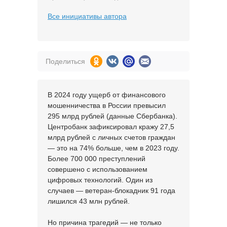
Все инициативы автора
Поделиться
В 2024 году ущерб от финансового
мошенничества в России превысил
295 млрд рублей (данные Сбербанка).
Центробанк зафиксировал кражу 27,5
млрд рублей с личных счетов граждан
— это на 74% больше, чем в 2023 году.
Более 700 000 преступлений
совершено с использованием
цифровых технологий. Один из
случаев — ветеран-блокадник 91 года
лишился 43 млн рублей.
Но причина трагедий — не только