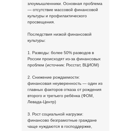
злоумышленники. Основная проблема
— отсутствие массовой финансовой
культуры и профилактического
просвещения.
Последствия низкой финансовой
культуры:
1. Разводы: более 50% разводов в
России происходят из-за финансовых
проблем (источник: Росстат, ВЦИОМ)
2. Снижение рождаемости:
финансовая неуверенность — один из
главных факторов отказа от рождения
второго и третьего ребёнка (ФОМ,
Левада-Центр)
3. Рост социальной нагрузки:
финансово безграмотные граждане
чаще нуждаются в господдержке,