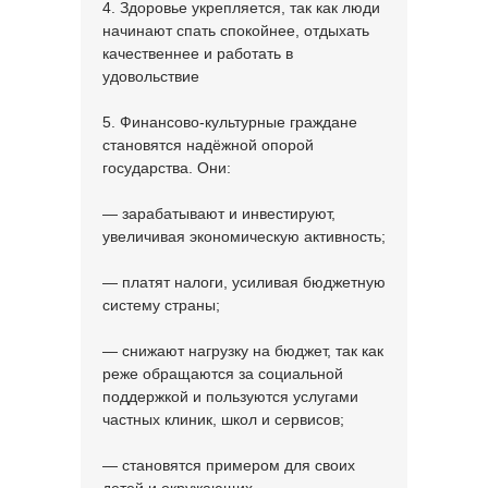
4. Здоровье укрепляется, так как люди
начинают спать спокойнее, отдыхать
качественнее и работать в
удовольствие
5. Финансово-культурные граждане
становятся надёжной опорой
государства. Они:
— зарабатывают и инвестируют,
увеличивая экономическую активность;
— платят налоги, усиливая бюджетную
систему страны;
— снижают нагрузку на бюджет, так как
реже обращаются за социальной
поддержкой и пользуются услугами
частных клиник, школ и сервисов;
— становятся примером для своих