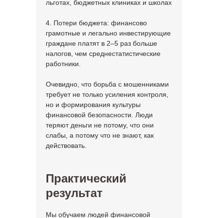
льготах, бюджетных клиниках и школах
4. Потери бюджета: финансово
грамотные и легально инвестирующие
граждане платят в 2–5 раз больше
налогов, чем среднестатистические
работники.
Очевидно, что борьба с мошенниками
требует не только усиления контроля,
но и формирования культуры
финансовой безопасности. Люди
теряют деньги не потому, что они
слабы, а потому что не знают, как
действовать.
Практический
результат
Мы обучаем людей финансовой