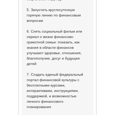
5. Запустить круглосуточную
горячую линию по финансовым
вопросам
6. Снять социальный фильм или
сериал о жизни финансово-
грамотной семьи: показать, как
знания в области финансов
улучшают здоровье, отношения,
благополучие, досуг и будущее
детей
7. Создать единый федеральный
портал финансовой культуры с
бесплатными курсами,
интерактивами, инструкциями,
поддержкой, и возможностью
личного финансового
планирования