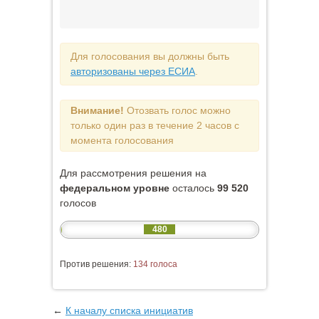
Для голосования вы должны быть
авторизованы через ЕСИА
.
Внимание!
Отозвать голос можно
только один раз в течение 2 часов с
момента голосования
Для рассмотрения решения на
федеральном уровне
осталось
99 520
голосов
480
Против решения:
134 голоса
←
К началу списка инициатив