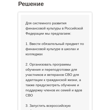
Решение
Для системного развития
финансовой культуры в Российской
Федерации мы предлагаем:
1. Ввести обязательный предмет по
финансовой культуре в школах и
колледжах
2. Организовать программы
обучения и переподготовки для
участников и ветеранов СВО для
адаптации к гражданской жизни, а
также предусмотреть обучение и
поддержку членов их семей и вдов
СВО
3. Запустить всероссийскую