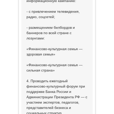
информационную кампанию:
- с привлечением телевидения,
радио, соцсетей;
- размещением билбордов и
баннеров по всей стране с
лозунгами:
«Финансово-культурная семья —
здоровая семья»
«Финансово-культурная семья —
сильная страна»
4. Проводить ежегодный
финансово-культурный форум при
поддержке Банка России и
Администрации Президента РФ — с
участием экспертов, педагогов,
представителей бизнеса и
социальных структур