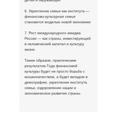
детей и окружающих
6. Укрепление семьи как института —
финансово-культурная семья
становится моделью новой экономики
7. Рост международного имиджа
России — как страны, инвестирующей
в человеческий капитал и культуру
жизни
Таким образом, практическим
результатом Года финансовой
культуры будет не просто борьба с
мошенничеством, а будет вкладом в
демографию, укрепление института
семьи, оздоровление нации и
экономическое развитие страны.