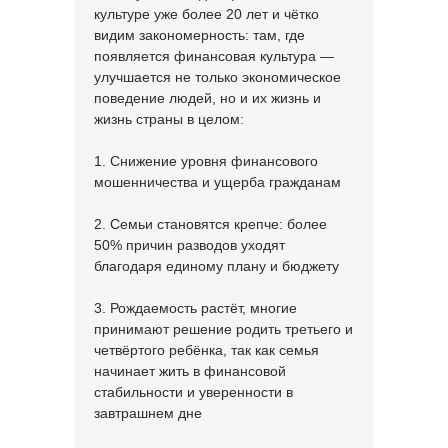
культуре уже более 20 лет и чётко
видим закономерность: там, где
появляется финансовая культура —
улучшается не только экономическое
поведение людей, но и их жизнь и
жизнь страны в целом:
1. Снижение уровня финансового
мошенничества и ущерба гражданам
2. Семьи становятся крепче: более
50% причин разводов уходят
благодаря единому плану и бюджету
3. Рождаемость растёт, многие
принимают решение родить третьего и
четвёртого ребёнка, так как семья
начинает жить в финансовой
стабильности и уверенности в
завтрашнем дне