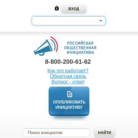
8-800-200-61-62
Как это работает?
Обратная связь
Вопрос - ответ
ОПУБЛИКОВАТЬ
ИНИЦИАТИВУ