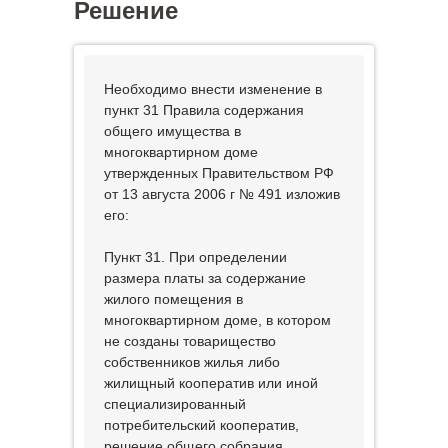
Решение
Необходимо внести изменение в
пункт 31 Правила содержания
общего имущества в
многоквартирном доме
утвержденных Правительством РФ
от 13 августа 2006 г № 491 изложив
его:
Пункт 31. При определении
размера платы за содержание
жилого помещения в
многоквартирном доме, в котором
не созданы товарищество
собственников жилья либо
жилищный кооператив или иной
специализированный
потребительский кооператив,
решение общего собрания