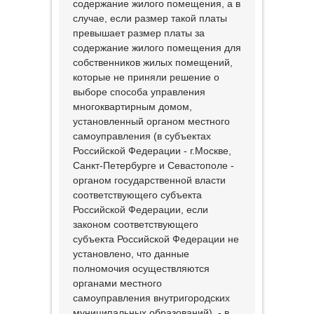
содержание жилого помещения, а в
случае, если размер такой платы
превышает размер платы за
содержание жилого помещения для
собственников жилых помещений,
которые не приняли решение о
выборе способа управления
многоквартирным домом,
установленный органом местного
самоуправления (в субъектах
Российской Федерации - г.Москве,
Санкт-Петербурге и Севастополе -
органом государственной власти
соответствующего субъекта
Российской Федерации, если
законом соответствующего
субъекта Российской Федерации не
установлено, что данные
полномочия осуществляются
органами местного
самоуправления внутригородских
муниципальных образований), - в