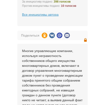
За инициативу подано:
398 голосов
Против инициативы подано:
10 голосов
Все инициативы автора
Поделиться
Многие управляющие компании,
используя неграмотность
собственников общего имущества
многоквартирных домов, включают в
договор управления многоквартирным
домом пункт о проведении индексации
тарифа принятого общим собранием
собственников без проведения
ежегодных собраний, не извещая
граждан о данном пункте (договор
никто не читает, а выявив данный факт