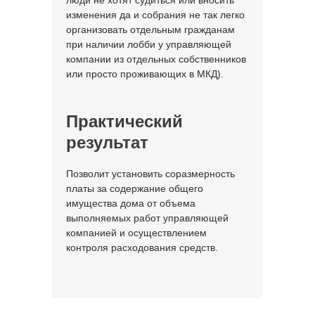
люди не хотят судиться или вносить
изменения да и собрания не так легко
организовать отдельным гражданам
при наличии лобби у управляющей
компании из отдельных собственников
или просто проживающих в МКД).
Практический
результат
Позволит установить соразмерность
платы за содержание общего
имущества дома от объема
выполняемых работ управляющей
компанией и осуществлением
контроля расходования средств.