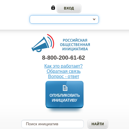
8-800-200-61-62
Как это работает?
Обратная связь
Вопрос - ответ
ОПУБЛИКОВАТЬ
ИНИЦИАТИВУ