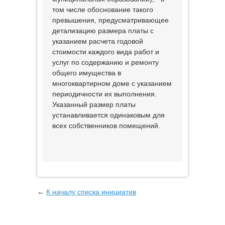
том числе обоснование такого
превышения, предусматривающее
детализацию размера платы с
указанием расчета годовой
стоимости каждого вида работ и
услуг по содержанию и ремонту
общего имущества в
многоквартирном доме с указанием
периодичности их выполнения.
Указанный размер платы
устанавливается одинаковым для
всех собственников помещений.
←
К началу списка инициатив