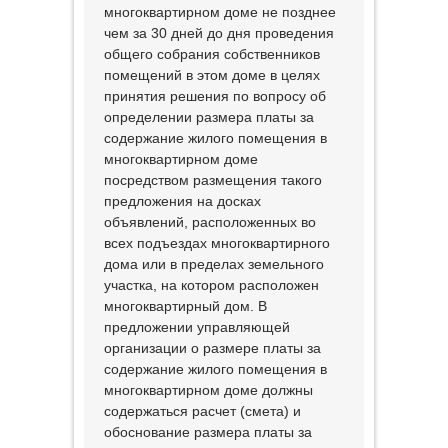
многоквартирном доме не позднее
чем за 30 дней до дня проведения
общего собрания собственников
помещений в этом доме в целях
принятия решения по вопросу об
определении размера платы за
содержание жилого помещения в
многоквартирном доме
посредством размещения такого
предложения на досках
объявлений, расположенных во
всех подъездах многоквартирного
дома или в пределах земельного
участка, на котором расположен
многоквартирный дом. В
предложении управляющей
организации о размере платы за
содержание жилого помещения в
многоквартирном доме должны
содержаться расчет (смета) и
обоснование размера платы за