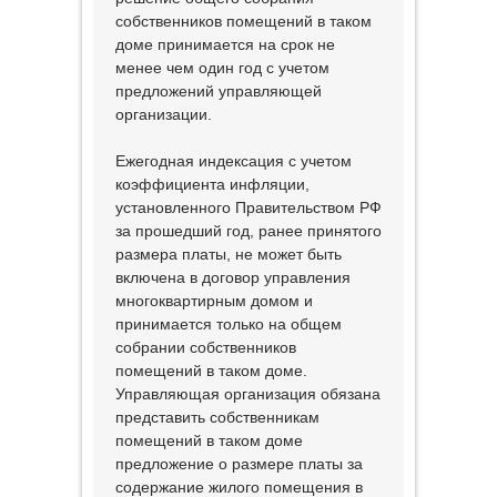
собственников помещений в таком
доме принимается на срок не
менее чем один год с учетом
предложений управляющей
организации.
Ежегодная индексация с учетом
коэффициента инфляции,
установленного Правительством РФ
за прошедший год, ранее принятого
размера платы, не может быть
включена в договор управления
многоквартирным домом и
принимается только на общем
собрании собственников
помещений в таком доме.
Управляющая организация обязана
представить собственникам
помещений в таком доме
предложение о размере платы за
содержание жилого помещения в