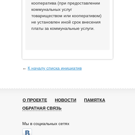
кооператива (при предоставлении
коммунальных услуг
товариществом или кооперативом)
не установлен иной срок внесения
платы за коммунальные услуги.
←
К началу списка инициатив
О ПРОЕКТЕ
НОВОСТИ
ПАМЯТКА
ОБРАТНАЯ СВЯЗЬ
Мы в социальных сетях