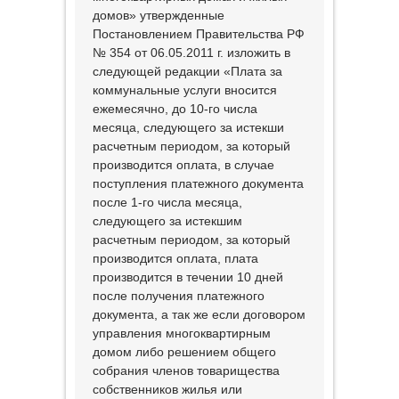
домов» утвержденные
Постановлением Правительства РФ
№ 354 от 06.05.2011 г. изложить в
следующей редакции «Плата за
коммунальные услуги вносится
ежемесячно, до 10-го числа
месяца, следующего за истекши
расчетным периодом, за который
производится оплата, в случае
поступления платежного документа
после 1-го числа месяца,
следующего за истекшим
расчетным периодом, за который
производится оплата, плата
производится в течении 10 дней
после получения платежного
документа, а так же если договором
управления многоквартирным
домом либо решением общего
собрания членов товарищества
собственников жилья или