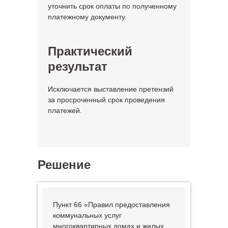
уточнить срок оплаты по полученному
платежному документу.
Практический
результат
Исключается выставление претензий
за просроченный срок проведения
платежей.
Решение
Пункт 66 «Правил предоставления
коммунальных услуг
многоквартирных домах и жилых