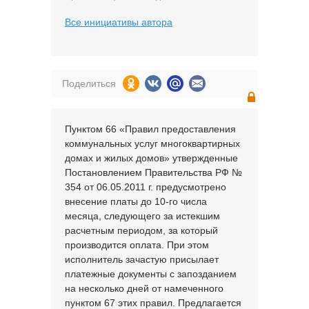
Все инициативы автора
Поделиться
Пунктом 66 «Правил предоставления
коммунальных услуг многоквартирных
домах и жилых домов» утвержденные
Постановлением Правительства РФ №
354 от 06.05.2011 г. предусмотрено
внесение платы до 10-го числа
месяца, следующего за истекшим
расчетным периодом, за который
производится оплата. При этом
исполнитель зачастую присылает
платежные документы с запозданием
на несколько дней от намеченного
пунктом 67 этих правил. Предлагается