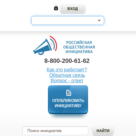
8-800-200-61-62
Как это работает?
Обратная связь
Вопрос - ответ
ОПУБЛИКОВАТЬ
ИНИЦИАТИВУ