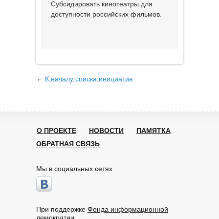
Субсидировать кинотеатры для
доступности российских фильмов.
←
К началу списка инициатив
О ПРОЕКТЕ
НОВОСТИ
ПАМЯТКА
ОБРАТНАЯ СВЯЗЬ
Мы в социальных сетях
При поддержке
Фонда информационной
демократии