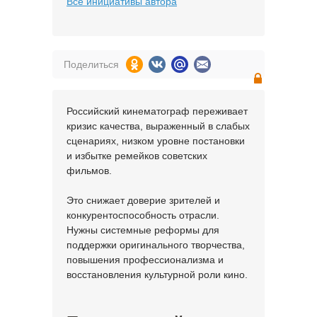
Все инициативы автора
Поделиться
Российский кинематограф переживает
кризис качества, выраженный в слабых
сценариях, низком уровне постановки
и избытке ремейков советских
фильмов.
Это снижает доверие зрителей и
конкурентоспособность отрасли.
Нужны системные реформы для
поддержки оригинального творчества,
повышения профессионализма и
восстановления культурной роли кино.