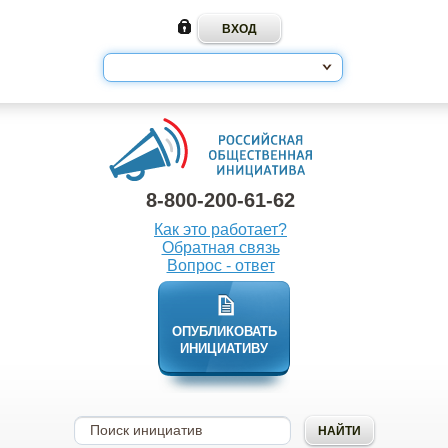
8-800-200-61-62
Как это работает?
Обратная связь
Вопрос - ответ
ОПУБЛИКОВАТЬ
ИНИЦИАТИВУ