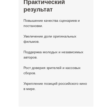
Практический
результат
Повышение качества сценариев и
постановки.
Увеличение доли оригинальных
фильмов.
Поддержка молодых и независимых
авторов.
Рост доверия зрителей и кассовых
сборов.
Укрепление позиций российского кино
в мире.