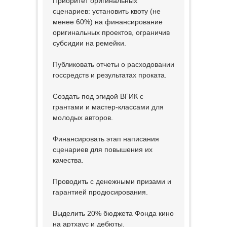
Приоритет оригинальных
сценариев: установить квоту (не
менее 60%) на финансирование
оригинальных проектов, ограничив
субсидии на ремейки.
Публиковать отчеты о расходовании
госсредств и результатах проката.
Создать под эгидой ВГИК с
грантами и мастер-классами для
молодых авторов.
Финансировать этап написания
сценариев для повышения их
качества.
Проводить с денежными призами и
гарантией продюсирования.
Выделить 20% бюджета Фонда кино
на артхаус и дебюты.