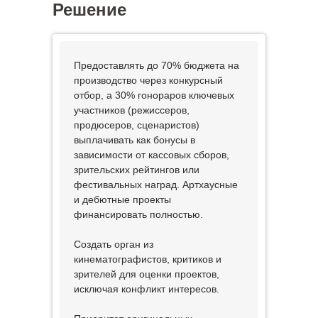
Решение
Предоставлять до 70% бюджета на
производство через конкурсный
отбор, а 30% гонораров ключевых
участников (режиссеров,
продюсеров, сценаристов)
выплачивать как бонусы в
зависимости от кассовых сборов,
зрительских рейтингов или
фестивальных наград. Артхаусные
и дебютные проекты
финансировать полностью.
Создать орган из
кинематографистов, критиков и
зрителей для оценки проектов,
исключая конфликт интересов.