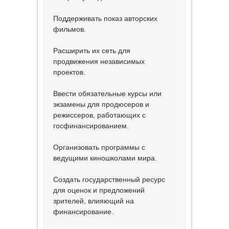
Поддерживать показ авторских
фильмов.
Расширить их сеть для
продвижения независимых
проектов.
Ввести обязательные курсы или
экзамены для продюсеров и
режиссеров, работающих с
госфинансированием.
Организовать программы с
ведущими киношколами мира.
Создать государственный ресурс
для оценок и предложений
зрителей, влияющий на
финансирование.