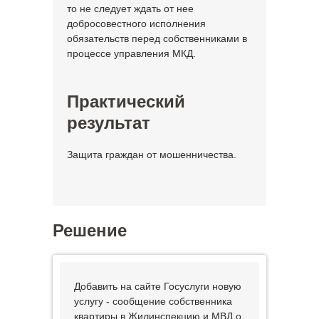
то не следует ждать от нее
добросовестного исполнения
обязательств перед собственниками в
процессе управления МКД.
Практический
результат
Защита граждан от мошенничества.
Решение
Добавить на сайте Госуслуги новую
услугу - сообщение собственника
квартиры в Жилинспекцию и МВД о