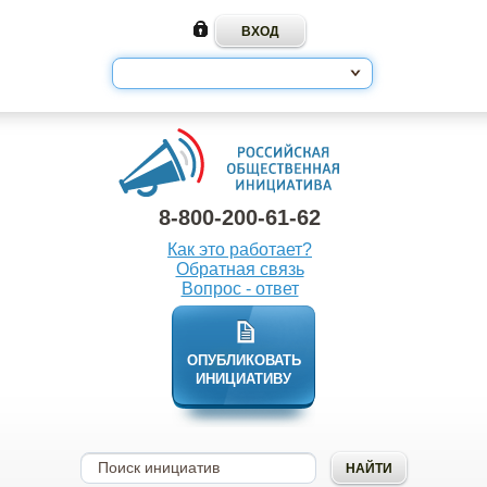
8-800-200-61-62
Как это работает?
Обратная связь
Вопрос - ответ
ОПУБЛИКОВАТЬ
ИНИЦИАТИВУ